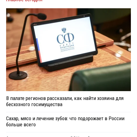
В палате регионов рассказали, как найти хозяина для
бесхозного госимущества
Сахар, мясо и лечение зубов: что подорожает в России
больше всего