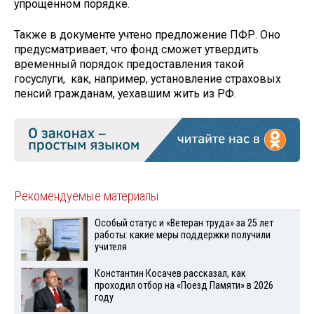
упрощённом порядке.
Также в документе учтено предложение ПФР. Оно
предусматривает, что фонд сможет утвердить
временный порядок предоставления такой
госуслуги, как, например, установление страховых
пенсий гражданам, уехавшим жить из РФ.
Рекомендуемые материалы
Особый статус и «Ветеран труда» за 25 лет
работы: какие меры поддержки получили
учителя
Константин Косачев рассказал, как
проходил отбор на «Поезд Памяти» в 2026
году