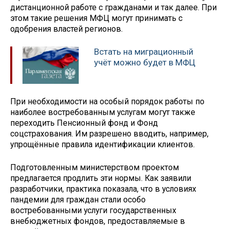
дистанционной работе с гражданами и так далее. При
этом такие решения МФЦ могут принимать с
одобрения властей регионов.
Встать на миграционный
учёт можно будет в МФЦ
При необходимости на особый порядок работы по
наиболее востребованным услугам могут также
переходить Пенсионный фонд и Фонд
соцстрахования. Им разрешено вводить, например,
упрощённые правила идентификации клиентов.
Подготовленным министерством проектом
предлагается продлить эти нормы. Как заявили
разработчики, практика показала, что в условиях
пандемии для граждан стали особо
востребованными услуги государственных
внебюджетных фондов, предоставляемые в