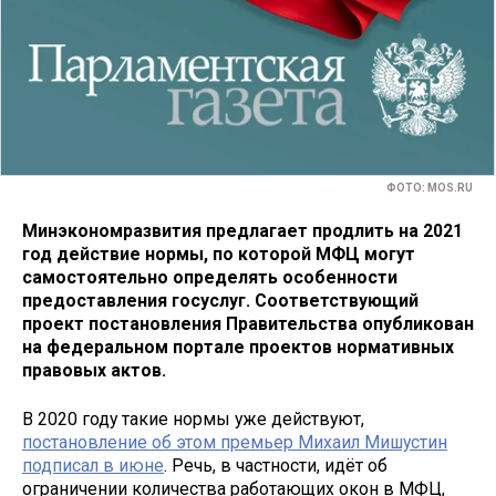
ФОТО: MOS.RU
Минэкономразвития предлагает продлить на 2021
год действие нормы, по которой МФЦ могут
самостоятельно определять особенности
предоставления госуслуг. Соответствующий
проект постановления Правительства опубликован
на федеральном портале проектов нормативных
правовых актов.
В 2020 году такие нормы уже действуют,
постановление об этом премьер Михаил Мишустин
подписал в июне
. Речь, в частности, идёт об
ограничении количества работающих окон в МФЦ,