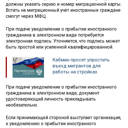
должны указать серию и номер миграционной карты.
Встать на миграционный учёт иностранные граждане
смогут через МФЦ.
При подаче уведомление о прибытии иностранного
гражданина в электронном виде потребуется
электронная подпись. Уточняется, что подпись может
быть простой или усиленной квалифицированной.
Кабмин просят упростить
въезд мигрантов для
работы на стройках
При подаче уведомление о прибытии иностранного
гражданина в электронном виде, документ
удостоверяющий личность прикладывать
необязательно.
Если принимающей стороной выступает организация,
к уведомлению о прибытии иностранного