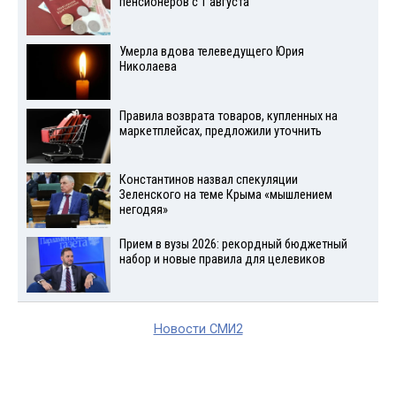
пенсионеров с 1 августа
Умерла вдова телеведущего Юрия
Николаева
Правила возврата товаров, купленных на
маркетплейсах, предложили уточнить
Константинов назвал спекуляции
Зеленского на теме Крыма «мышлением
негодяя»
Прием в вузы 2026: рекордный бюджетный
набор и новые правила для целевиков
Новости СМИ2