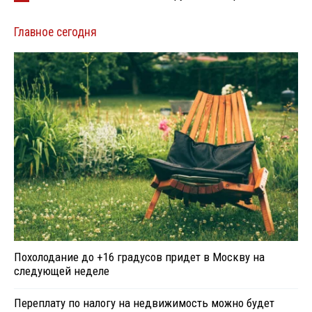
Главное сегодня
Похолодание до +16 градусов придет в Москву на
следующей неделе
Переплату по налогу на недвижимость можно будет