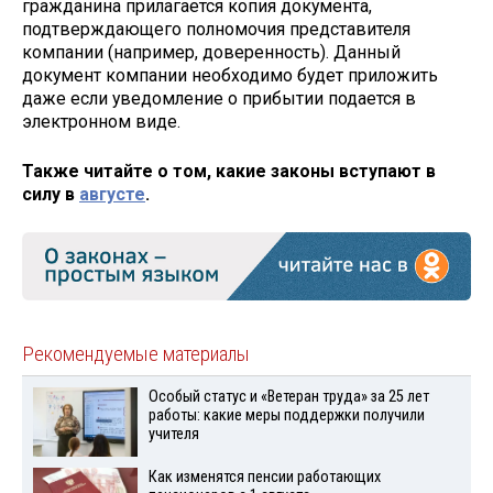
гражданина прилагается копия документа,
подтверждающего полномочия представителя
компании (например, доверенность). Данный
документ компании необходимо будет приложить
даже если уведомление о прибытии подается в
электронном виде.
Также читайте о том, какие законы вступают в
силу в
августе
.
Рекомендуемые материалы
Особый статус и «Ветеран труда» за 25 лет
работы: какие меры поддержки получили
учителя
Как изменятся пенсии работающих