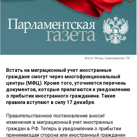
Фото: Игорь Самохвалов / ПГ
Встать на миграционный учет иностранные
граждане смогут через многофункциональный
центры (МФЦ). Кроме того, уточняется перечень
документов, которые прилагаются к уведомлению
о прибытии иностранного гражданина. Такие
правила вступают в силу 17 декабря.
Правительственное постановление вносит
изменения в миграционный учет иностранных
граждан в РФ. Теперь в уведомлении о прибытии
принимающая сторона или иностранный гражданин