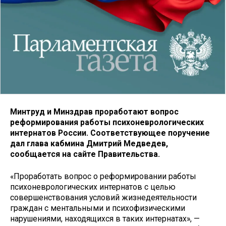
Минтруд и Минздрав проработают вопрос
реформирования работы психоневрологических
интернатов России. Соответствующее поручение
дал глава кабмина Дмитрий Медведев,
сообщается на сайте Правительства.
«Проработать вопрос о реформировании работы
психоневрологических интернатов с целью
совершенствования условий жизнедеятельности
граждан с ментальными и психофизическими
нарушениями, находящихся в таких интернатах», —