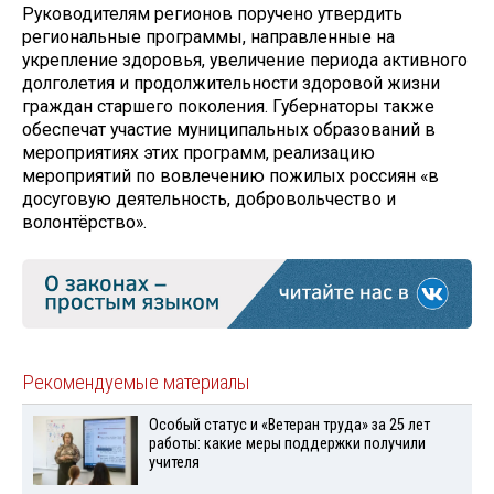
Руководителям регионов поручено утвердить
региональные программы, направленные на
укрепление здоровья, увеличение периода активного
долголетия и продолжительности здоровой жизни
граждан старшего поколения. Губернаторы также
обеспечат участие муниципальных образований в
мероприятиях этих программ, реализацию
мероприятий по вовлечению пожилых россиян «в
досуговую деятельность, добровольчество и
волонтёрство».
Рекомендуемые материалы
Особый статус и «Ветеран труда» за 25 лет
работы: какие меры поддержки получили
учителя