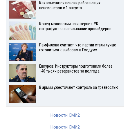
Как изменятся пенсии работающих
пенсионеров с 1 августа
Конец монополии на интернет: УК
оштрафуют за навязывание провайдеров
Памфилова считает, что партии стали лучше
готовиться к выборам в Госдуму
Евкуров: Инструкторы подготовили более
140 тысяч резервистов за полгода
В армии ужесточают контроль за трезвостью
Новости СМИ2
Новости СМИ2