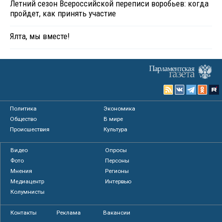
Летний сезон Всероссийской переписи воробьев: когда
пройдет, как принять участие
Ялта, мы вместе!
Политика
Экономика
Общество
В мире
Происшествия
Культура
Видео
Опросы
Фото
Персоны
Мнения
Регионы
Медиацентр
Интервью
Колумнисты
Контакты
Реклама
Вакансии