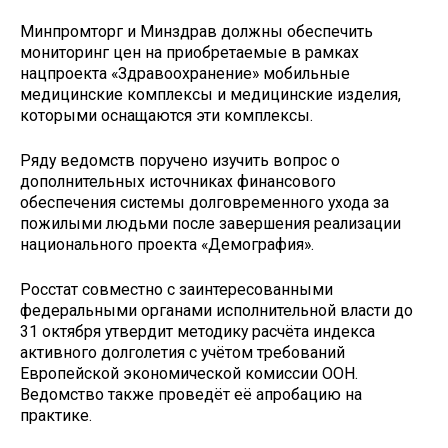
Минпромторг и Минздрав должны обеспечить
мониторинг цен на приобретаемые в рамках
нацпроекта «Здравоохранение» мобильные
медицинские комплексы и медицинские изделия,
которыми оснащаются эти комплексы.
Ряду ведомств поручено изучить вопрос о
дополнительных источниках финансового
обеспечения системы долговременного ухода за
пожилыми людьми после завершения реализации
национального проекта «Демография».
Росстат совместно с заинтересованными
федеральными органами исполнительной власти до
31 октября утвердит методику расчёта индекса
активного долголетия с учётом требований
Европейской экономической комиссии ООН.
Ведомство также проведёт её апробацию на
практике.