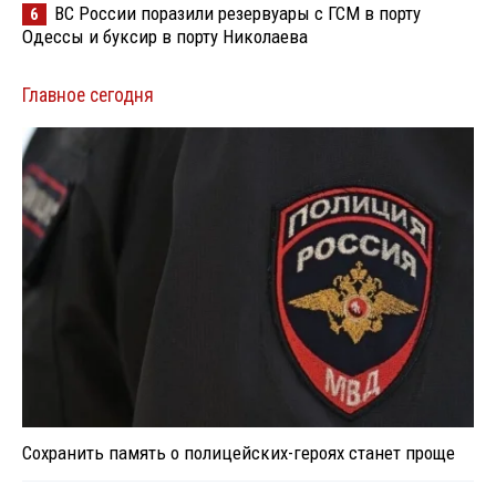
ВС России поразили резервуары с ГСМ в порту
6
Одессы и буксир в порту Николаева
Главное сегодня
Сохранить память о полицейских-героях станет проще