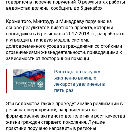
говорится в перечне поручений. О результатах работы
ведомства должны сообщить до 5 декабря.
Кроме того, Минтруду и Минздраву поручено на
основе результатов пилотного проекта, который
проводился в 6 регионах в 2017-2018 гг., разработать
и утвердить типовую модель системы
долговременного ухода за гражданами со стойкими
ограничениями жизнедеятельности, приводящими к
зависимости от посторонней помощи.
Расходы на закупку
жизненно важных
лекарств увеличены в
пять раз
Эти ведомства также проведут анализ реализации в
регионах мероприятий, направленных на
формирование активного долголетия и рост качества
жизни граждан старшего поколения. Лучшие
практики поручено направить в регионы.