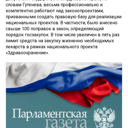
словам Гутенева, весьма профессионально и
компетентно работают над законопроектами,
призванными создать правовую базу для реализации
национальных проектов. В частности, было внесено
свыше 100 поправок в закон, определяющий
порядок госзакупок. В том числе увеличен в пять раз
лимит средств на закупку жизненно необходимых
лекарств в рамках национального проекта
«Здравоохранение».