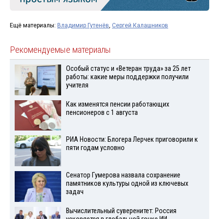
Ещё материалы:
Владимир Гутенёв
,
Сергей Калашников
Рекомендуемые материалы
Особый статус и «Ветеран труда» за 25 лет
работы: какие меры поддержки получили
учителя
Как изменятся пенсии работающих
пенсионеров с 1 августа
РИА Новости: Блогера Лерчек приговорили к
пяти годам условно
Сенатор Гумерова назвала сохранение
памятников культуры одной из ключевых
задач
Вычислительный суверенитет: Россия