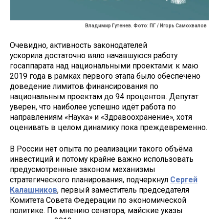
Владимир Гутенев. Фото: ПГ / Игорь Самохвалов
Очевидно, активность законодателей
ускорила достаточно вяло начавшуюся работу
госаппарата над национальными проектами: к маю
2019 года в рамках первого этапа было обеспечено
доведение лимитов финансирования по
национальным проектам до 94 процентов. Депутат
уверен, что наиболее успешно идёт работа по
направлениям «Наука» и «Здравоохранение», хотя
оценивать в целом динамику пока преждевременно.
В России нет опыта по реализации такого объёма
инвестиций и потому крайне важно использовать
предусмотренные законом механизмы
стратегического планирования, подчеркнул
Сергей
Калашников
, первый заместитель председателя
Комитета Совета Федерации по экономической
политике. По мнению сенатора, майские указы