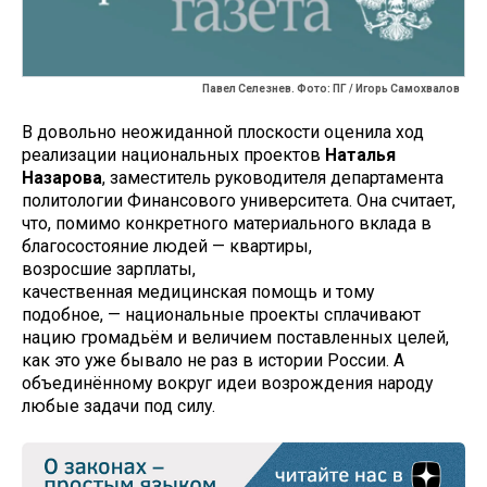
Павел Селезнев. Фото: ПГ / Игорь Самохвалов
В довольно неожиданной плоскости оценила ход
реализации национальных проектов
Наталья
Назарова
, заместитель руководителя департамента
политологии Финансового университета. Она считает,
что, помимо конкретного материального вклада в
благосостояние людей — квартиры,
возросшие зарплаты,
качественная медицинская помощь и тому
подобное, — национальные проекты сплачивают
нацию громадьём и величием поставленных целей,
как это уже бывало не раз в истории России. А
объединённому вокруг идеи возрождения народу
любые задачи под силу.