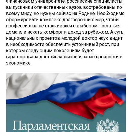
Финансовом университете: российские специалисты,
выпускники отечественных вузов востребованы по
всему миру, но нужны сейчас на Родине. Необходимо
сформировать комплекс долгосрочных мер, чтобы
профессионал не сталкивался с выбором - остаться
дома или искать комфорт и доход за рубежом. А суть
национальных проектов молодой доктор наук видит
в необходимости обеспечить устойчивый рост, при
котором следующим поколениям будет
гарантирована достойная жизнь и запас прочности в
экономике.