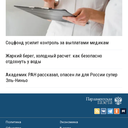
Соцфонд усилит контроль за выплатами медикам
Жаркий берег, холодный расчет: как безопасно
отдохнуть у воды
Академик РАН рассказал, опасен ли для России супер
Эль-Ниньо
Политика
Экономика
Общество
В мире