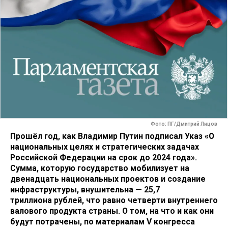
Фото: ПГ/Дмитрий Лицов
Прошёл год, как Владимир Путин подписал Указ «О
национальных целях и стратегических задачах
Российской Федерации на срок до 2024 года».
Сумма, которую государство мобилизует на
двенадцать национальных проектов и создание
инфраструктуры, внушительна — 25,7
триллиона рублей, что равно четверти внутреннего
валового продукта страны. О том, на что и как они
будут потрачены,
по материалам V конгресса