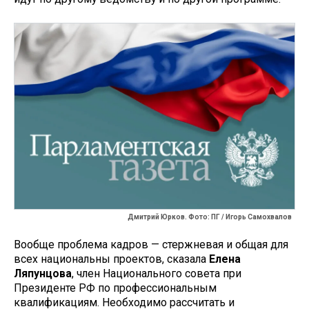
Дмитрий Юрков. Фото: ПГ / Игорь Самохвалов
Вообще проблема кадров — стержневая и общая для
всех национальны проектов, сказала
Елена
Ляпунцова
, член Национального совета при
Президенте РФ по профессиональным
квалификациям. Необходимо рассчитать и