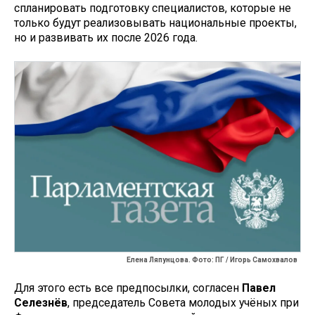
спланировать подготовку специалистов, которые не
только будут реализовывать национальные проекты,
но и развивать их после 2026 года.
Елена Ляпунцова. Фото: ПГ / Игорь Самохвалов
Для этого есть все предпосылки, согласен
Павел
Селезнёв
, председатель Совета молодых учёных при