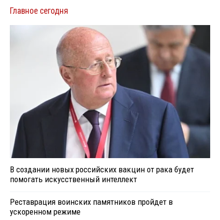
Главное сегодня
В создании новых российских вакцин от рака будет
помогать искусственный интеллект
Реставрация воинских памятников пройдет в
ускоренном режиме