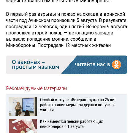
задействованы самолеты Ил-76 Минобороны.
В первый раз взрывы и пожар на складе в воинской
части под Ачинском произошли 5 августа. В результате
пострадали 13 человек, один погиб. Вечером 9 августа
произошел второй пожар — детонацию зарядов
вызвало попадание молнии, сообщили в
Минобороны. Пострадали 12 местных жителей.
Рекомендуемые материалы
Особый статус и «Ветеран труда» за 25 лет
работы: какие меры поддержки получили
учителя
Как изменятся пенсии работающих
пенсионеров с 1 августа