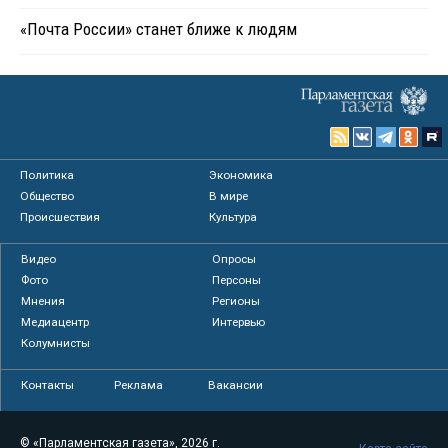
«Почта России» станет ближе к людям
Политика
Экономика
Общество
В мире
Происшествия
Культура
Видео
Опросы
Фото
Персоны
Мнения
Регионы
Медиацентр
Интервью
Колумнисты
Контакты
Реклама
Вакансии
© «Парламентская газета», 2026 г.