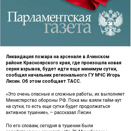
Ликвидация пожара на арсенале в Ачинском
районе Красноярского края, где произошла новая
серия взрывов, будет идти еще минимум сутки,
сообщил начальник регионального ГУ МЧС Игорь
Лисин. Об этом сообщает ТАСС.
«Это очень опасные и сложные работы, их выполняет
Министерство обороны РФ. Пока мы взяли тайм-аут
на сутки, то есть еще сутки будет продолжаться
активное тушение», — рассказал Лисин.
По его словам, сегодня в тушении были