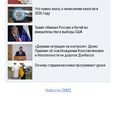
Что нужно знать о начислении налогов в
2026 году
Трамп обвинил Россию и Китай во
вмешательстве в выборы США
«Держим ситуацию на контроле»: Денис
Пушилин об освобождении Константиновки
и безопасности на дорогах Донбасса
Почему старшеклассники прогуливают уроки
Новости СМИ2