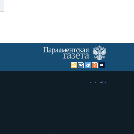
Карта сайта