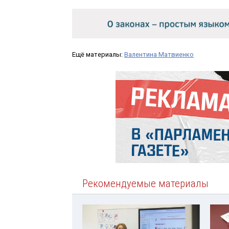
Ещё материалы:
Валентина Матвиенко
Рекомендуемые материалы