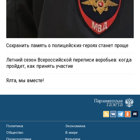
Сохранить память о полицейских-героях станет проще
Летний сезон Всероссийской переписи воробьев: когда
пройдет, как принять участие
Ялта, мы вместе!
Политика
Экономика
Общество
В мире
Происшествия
Культура