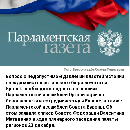
Фото: Пресс-служба Совета Федерации
Вопрос о недопустимом давлении властей Эстонии
на журналистов эстонского бюро агентства
Sputnik необходимо поднять на сессиях
Парламентской ассамблеи Организации по
безопасности и сотрудничеству в Европе, а также
Парламентской ассамблеи Совета Европы. Об
этом заявила спикер Совета Федерации Валентина
Матвиенко в ходе пленарного заседания палаты
регионов 23 декабря.