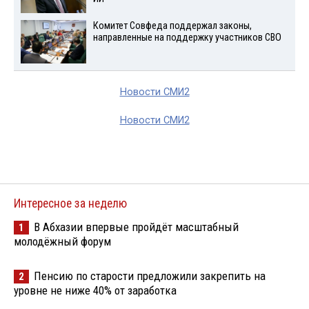
Комитет Совфеда поддержал законы,
направленные на поддержку участников СВО
Новости СМИ2
Новости СМИ2
Интересное за неделю
В Абхазии впервые пройдёт масштабный
1
молодёжный форум
Пенсию по старости предложили закрепить на
2
уровне не ниже 40% от заработка