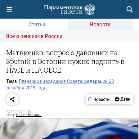
Статьи
Новости
Все о пенсиях в России
Матвиенко: вопрос о давлении на
Sputnik в Эстонии нужно поднять в
ПАСЕ и ПА ОБСЕ
Тема:
Пленарное заседание Совета Федерации 23
декабря 2019 года
23.12.2019 11:10
Автор:
Никита Вятчанин