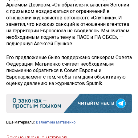
Арлемом Дезиром: «Он обратился к властям Эстонии
с призывом воздержаться от ограничений в
отношении журналистов эстонского «Спутника». И
заметил, что никаких санкций в отношении агентства
на территории Евросоюза не вводилось. Мы считаем
необходимым поднять тему в ПАСЕ и ПА ОБСЕ», —
подчеркнул Алексей Пушков.
Его предложение было поддержано спикером Совета
Федерации. Матвиенко считает необходимым
письменно обратиться в Совет Европы и
Европарламент с тем, чтобы там дали объективную
оценку давлению на журналистов Sputnik.
Ещё материалы:
Валентина Матвиенко
Рекомендуемые материалы