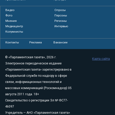
Видео
Опросы
Фото
Персоны
Мнения
Регионы
Медиацентр
Интервью
Колумнисты
Контакты
Реклама
Вакансии
© «Парламентская газета», 2026 г.
Карта сайта
Электронное периодическое издание
«Парламентская газета» зарегистрировано в
Федеральной службе по надзору в сфере
связи, информационных технологий и
массовых коммуникаций (Роскомнадзор) 05
августа 2011 года. 18+
Свидетельство о регистрации Эл № ФС77-
46097
Учредитель — АНО «Парламентская газета»