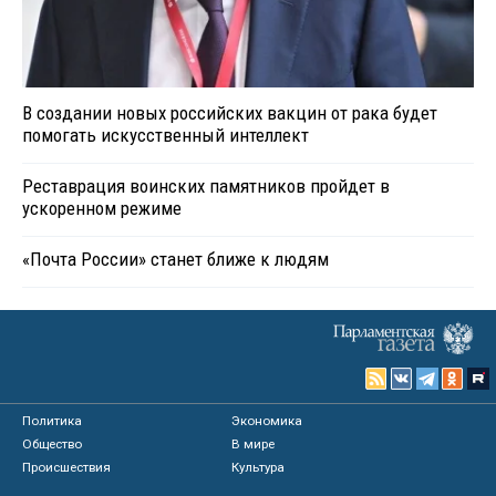
В создании новых российских вакцин от рака будет
помогать искусственный интеллект
Реставрация воинских памятников пройдет в
ускоренном режиме
«Почта России» станет ближе к людям
Политика
Экономика
Общество
В мире
Происшествия
Культура