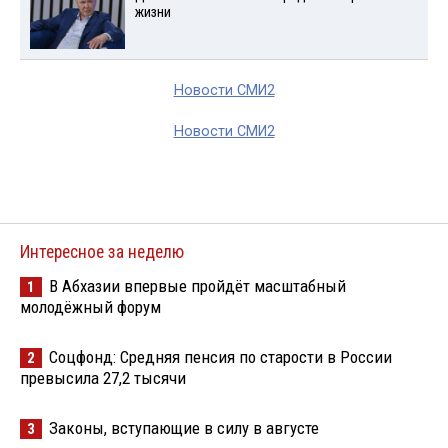
жизни
Новости СМИ2
Новости СМИ2
Интересное за неделю
В Абхазии впервые пройдёт масштабный
1
молодёжный форум
Соцфонд: Средняя пенсия по старости в России
2
превысила 27,2 тысячи
Законы, вступающие в силу в августе
3