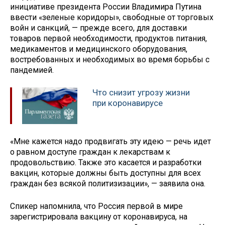
инициативе президента России Владимира Путина
ввести «зеленые коридоры», свободные от торговых
войн и санкций, — прежде всего, для доставки
товаров первой необходимости, продуктов питания,
медикаментов и медицинского оборудования,
востребованных и необходимых во время борьбы с
пандемией.
Что снизит угрозу жизни
при коронавирусе
«Мне кажется надо продвигать эту идею — речь идет
о равном доступе граждан к лекарствам к
продовольствию. Также это касается и разработки
вакцин, которые должны быть доступны для всех
граждан без всякой политизизации», — заявила она.
Спикер напомнила, что Россия первой в мире
зарегистрировала вакцину от коронавируса, на