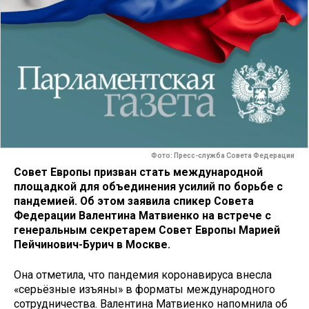
Фото: Пресс-служба Совета Федерации
Совет Европы призван стать международной
площадкой для объединения усилий по борьбе с
пандемией. Об этом заявила спикер Совета
Федерации Валентина Матвиенко на встрече с
генеральным секретарем Совет Европы Марией
Пейчинович-Бурич в Москве.
Она отметила, что пандемия коронавируса внесла
«серьёзные изъяны» в форматы международного
сотрудничества. Валентина Матвиенко напомнила об