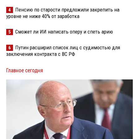
Пенсию по старости предложили закрепить на
4
уровне не ниже 40% от заработка
Сможет ли ИИ написать оперу и спеть арию
5
Путин расширил список лиц с судимостью для
6
заключения контракта с ВС РФ
Главное сегодня