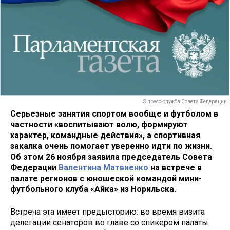
© пресс-служба Совета Федерации
Серьезные занятия спортом вообще и футболом в
частности «воспитывают волю, формируют
характер, командные действия», а спортивная
закалка очень помогает уверенно идти по жизни.
Об этом 26 ноября заявила председатель Совета
Федерации
Валентина Матвиенко
на встрече в
палате регионов с юношеской командой мини-
футбольного клуба «Айка» из Норильска.
Встреча эта имеет предысторию: во время визита
делегации сенаторов во главе со спикером палаты