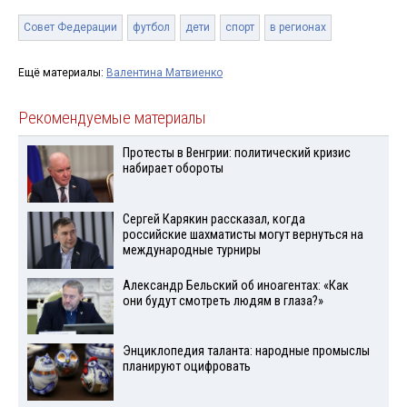
Совет Федерации
футбол
дети
спорт
в регионах
Ещё материалы:
Валентина Матвиенко
Рекомендуемые материалы
Протесты в Венгрии: политический кризис
набирает обороты
Сергей Карякин рассказал, когда
российские шахматисты могут вернуться на
международные турниры
Александр Бельский об иноагентах: «Как
они будут смотреть людям в глаза?»
Энциклопедия таланта: народные промыслы
планируют оцифровать