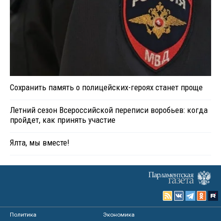
Сохранить память о полицейских-героях станет проще
Летний сезон Всероссийской переписи воробьев: когда
пройдет, как принять участие
Ялта, мы вместе!
Политика
Экономика