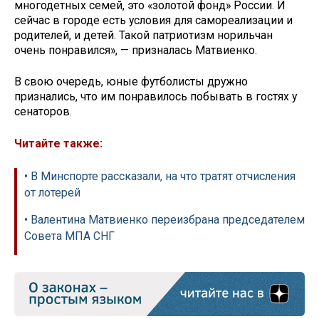
многодетных семей, это «золотой фонд» России. И
сейчас в городе есть условия для самореализации и
родителей, и детей. Такой патриотизм норильчан
очень понравился», — призналась Матвиенко.
В свою очередь, юные футболисты дружно
признались, что им понравилось побывать в гостях у
сенаторов.
Читайте также:
• В Минспорте рассказали, на что тратят отчисления
от лотерей
• Валентина Матвиенко переизбрана председателем
Совета МПА СНГ