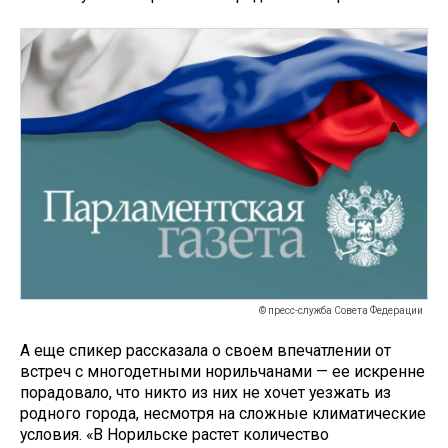
© пресс-служба Совета Федерации
А еще спикер рассказала о своем впечатлении от
встреч с многодетными норильчанами — ее искренне
порадовало, что никто из них не хочет уезжать из
родного города, несмотря на сложные климатические
условия. «В Норильске растет количество