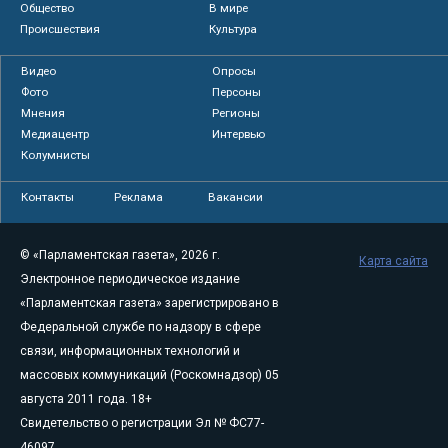
Общество
В мире
Происшествия
Культура
Видео
Опросы
Фото
Персоны
Мнения
Регионы
Медиацентр
Интервью
Колумнисты
Контакты
Реклама
Вакансии
© «Парламентская газета», 2026 г.
Карта сайта
Электронное периодическое издание
«Парламентская газета» зарегистрировано в
Федеральной службе по надзору в сфере
связи, информационных технологий и
массовых коммуникаций (Роскомнадзор) 05
августа 2011 года. 18+
Свидетельство о регистрации Эл № ФС77-
46097