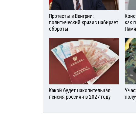
Протесты в Венгрии:
Конс
политический кризис набирает
как 
обороты
Памя
Какой будет накопительная
Учас
пенсия россиян в 2027 году
полу