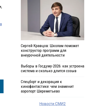
,
а
Сергей Кравцов: Школам поможет
конструктор программ для
внеурочной деятельности
Выборы в Госдуму-2026: как устроена
система и сколько длится созыв
Спецборт и декорация к
кинофантастике: чем знаменит
аэропорт Шереметьево
Новости СМИ2