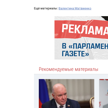
Ещё материалы:
Валентина Матвиенко
Рекомендуемые материалы