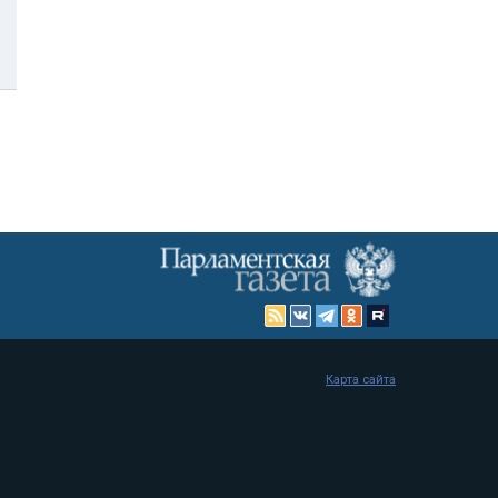
Карта сайта