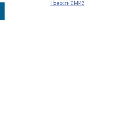
Новости СМИ2