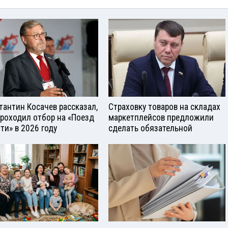
тантин Косачев рассказал,
Страховку товаров на складах
проходил отбор на «Поезд
маркетплейсов предложили
ти» в 2026 году
сделать обязательной