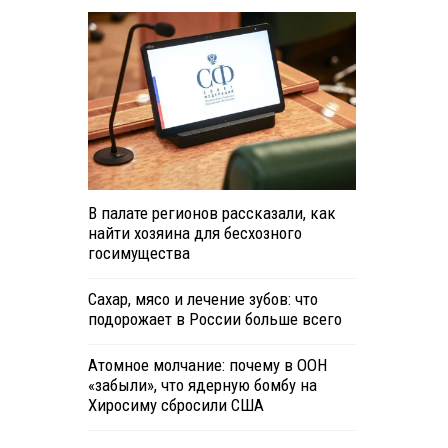
В палате регионов рассказали, как
найти хозяина для бесхозного
госимущества
Сахар, мясо и лечение зубов: что
подорожает в России больше всего
Атомное молчание: почему в ООН
«забыли», что ядерную бомбу на
Хиросиму сбросили США