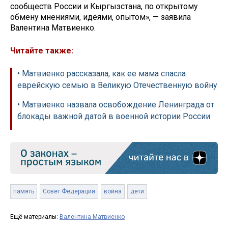
сообществ России и Кыргызстана, по открытому
обмену мнениями, идеями, опытом», — заявила
Валентина Матвиенко.
Читайте также:
• Матвиенко рассказала, как ее мама спасла
еврейскую семью в Великую Отечественную войну
• Матвиенко назвала освобождение Ленинграда от
блокады важной датой в военной истории России
память
Совет Федерации
война
дети
Ещё материалы:
Валентина Матвиенко