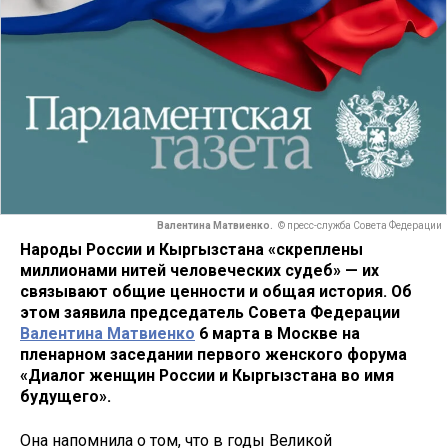
Валентина Матвиенко.
© пресс-служба Совета Федерации
Народы России и Кыргызстана «скреплены
миллионами нитей человеческих судеб» — их
связывают общие ценности и общая история. Об
этом заявила председатель Совета Федерации
Валентина Матвиенко
6 марта в Москве на
пленарном заседании первого женского форума
«Диалог женщин России и Кыргызстана во имя
будущего».
Она напомнила о том, что в годы Великой