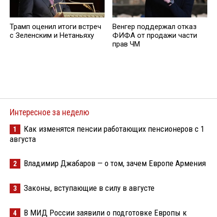
Трамп оценил итоги встреч
Венгер поддержал отказ
с Зеленским и Нетаньяху
ФИФА от продажи части
прав ЧМ
Интересное за неделю
Как изменятся пенсии работающих пенсионеров с 1
1
августа
Владимир Джабаров — о том, зачем Европе Армения
2
Законы, вступающие в силу в августе
3
В МИД России заявили о подготовке Европы к
4