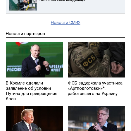
Новости СМИ2
Новости партнеров
В Кремле сделали
ФСБ задержала участника
заявление об условии
«Артподготовки»*,
Путина для прекращения
работавшего на Украину
боев