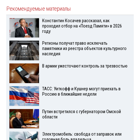
Рекомендуемые материалы
Константин Косачев рассказал, как
проходил отбор на «Поезд Памяти» в 2026
году
Регионы получат право исключать
памятники из реестра объектов культурного
наследия
В армии ужесточают контроль за трезвостью
ТАСС: Уиткофф и Кушнер могут приехать в
Россию в ближайшие недели
Путин встретился с губернатором Омской
области
Электромобиль: свобода от заправок или
головная боль владельца