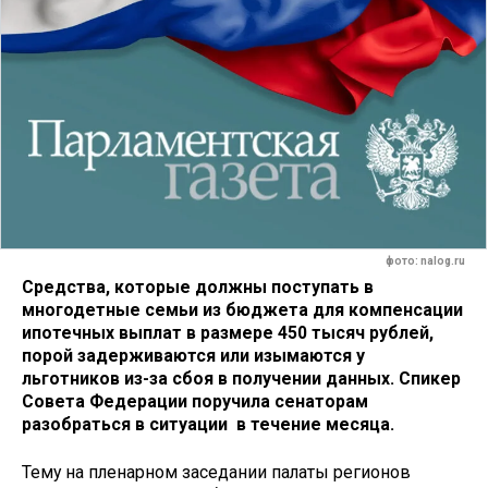
фото: nalog.ru
Средства, которые должны поступать в
многодетные семьи из бюджета для компенсации
ипотечных выплат в размере 450 тысяч рублей,
порой задерживаются или изымаются у
льготников из-за сбоя в получении данных. Спикер
Совета Федерации поручила сенаторам
разобраться в ситуации в течение месяца.
Тему на пленарном заседании палаты регионов