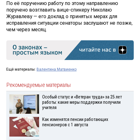
По её поручению работу по этому направлению
поручено возглавить вице-спикеру Николаю
Журавлеву — его доклад о принятых мерах для
исправления ситуации сенаторы заслушают не позже,
чем через месяц.
Ещё материалы:
Валентина Матвиенко
Рекомендуемые материалы
Особый статус и «Ветеран труда» за 25 лет
работы: какие меры поддержки получили
учителя
Как изменятся пенсии работающих
пенсионеров с 1 августа