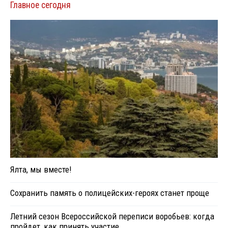
Главное сегодня
Ялта, мы вместе!
Сохранить память о полицейских-героях станет проще
Летний сезон Всероссийской переписи воробьев: когда
пройдет, как принять участие