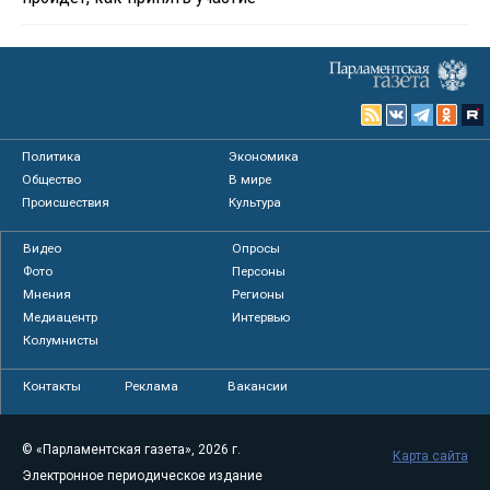
Политика
Экономика
Общество
В мире
Происшествия
Культура
Видео
Опросы
Фото
Персоны
Мнения
Регионы
Медиацентр
Интервью
Колумнисты
Контакты
Реклама
Вакансии
© «Парламентская газета», 2026 г.
Карта сайта
Электронное периодическое издание