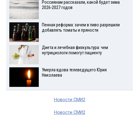
Россиянам рассказали, какой будет зима
2026-2027 годов
Пенная реформа: зачем в пиво разрешили
добавлять томаты и пряности
Диета и лечебная физкультура: чем
нутрициологи помогут пациенту
Умерла вдова телеведущего Юрия
Николаева
Новости СМИ2
Новости СМИ2