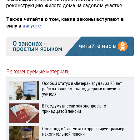
реконструкцию жилого дома на садовом участке.
Также читайте о том, какие законы вступают в
силу в
августе
.
Рекомендуемые материалы
Особый статус и «Ветеран труда» за 25 лет
работы: какие меры поддержки получили
учителя
В Госдуму внесли законопроект о
тринадцатой пенсии
Соцфонд с 1 августа скорректирует размер
накопительной пенсии