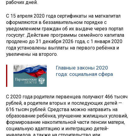
рабочих дней.
С 15 апреля 2020 года сертификаты на маткапитал
оформляются в беззаявительном порядке с
уведомлением граждан об их выдаче через портал
госуслуг. Действие программы семейного капитала
продлено до 31 декабря 2026 года, с 1 января 2020
года установлены выплаты на первого ребёнка и
увеличены на второго.
Главные законы 2020
года: социальная сфера
С 2020 года родители первенцев получают 466 тысяч
рублей, а родители вторых и последующих детей —
616 тысяч рублей. Средства можно направить на
образование ребёнка, улучшение жилищных условий,
формирование накопительной части пенсии матери,
социальную адаптацию и интеграцию детей-
инвалидов, а также на строительство или