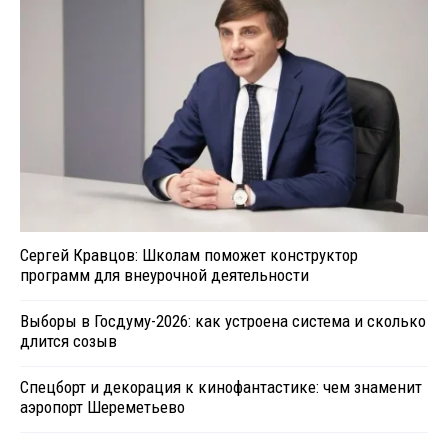
Сергей Кравцов: Школам поможет конструктор
программ для внеурочной деятельности
Выборы в Госдуму-2026: как устроена система и сколько
длится созыв
Спецборт и декорация к кинофантастике: чем знаменит
аэропорт Шереметьево