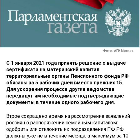
Фото: АГН Москва
С 1 января 2021 года принять решение о выдаче
сертификата на материнский капитал
территориальные органы Пенсионного фонда РФ
обязаны за 5 рабочих дней вместо прежних 15.
Для ускорения процесса другие ведомства
передадут им необходимые подтверждающие
документы в течение одного рабочего дня.
Втрое сокращено время на рассмотрение заявлений
россиян о распоряжении семейным капиталом:
одобрить или отклонить их подразделения ПФ РФ
должны уже не в течение месяца, а максимум за 10