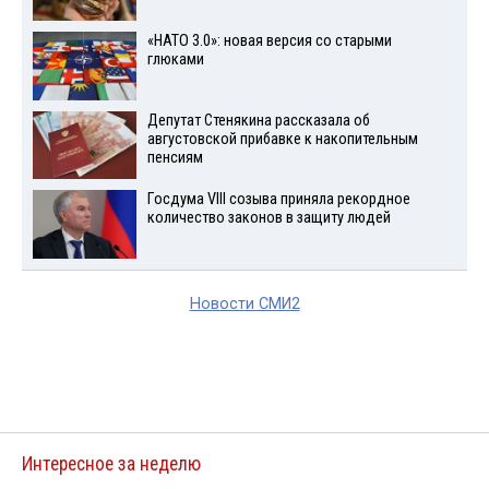
«НАТО 3.0»: новая версия со старыми
глюками
Депутат Стенякина рассказала об
августовской прибавке к накопительным
пенсиям
Госдума VIII созыва приняла рекордное
количество законов в защиту людей
Новости СМИ2
Интересное за неделю