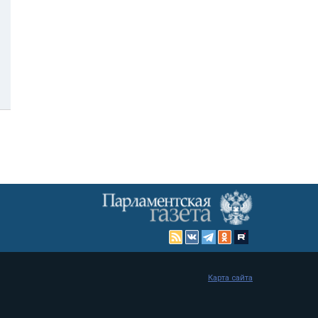
Карта сайта