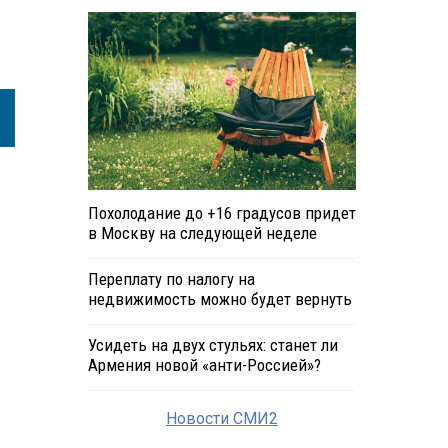
Похолодание до +16 градусов придет
в Москву на следующей неделе
Переплату по налогу на
недвижимость можно будет вернуть
Усидеть на двух стульях: станет ли
Армения новой «анти-Россией»?
Новости СМИ2