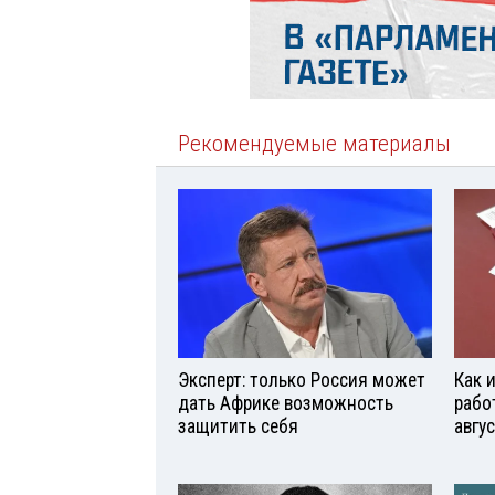
Рекомендуемые материалы
Эксперт: только Россия может
Как 
дать Африке возможность
рабо
защитить себя
авгу