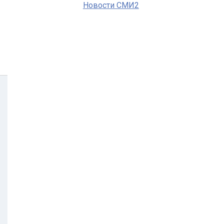
Новости СМИ2