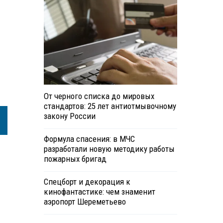
От черного списка до мировых
стандартов: 25 лет антиотмывочному
закону России
Формула спасения: в МЧС
разработали новую методику работы
пожарных бригад
Спецборт и декорация к
кинофантастике: чем знаменит
аэропорт Шереметьево