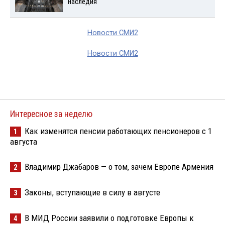
наследия
Новости СМИ2
Новости СМИ2
Интересное за неделю
Как изменятся пенсии работающих пенсионеров с 1
1
августа
Владимир Джабаров — о том, зачем Европе Армения
2
Законы, вступающие в силу в августе
3
В МИД России заявили о подготовке Европы к
4