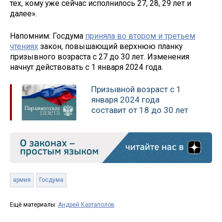
тех, кому уже сейчас исполнилось 27, 28, 29 лет и
далее».
Напомним: Госдума
приняла во втором и третьем
чтениях
закон, повышающий верхнюю планку
призывного возраста с 27 до 30 лет. Изменения
начнут действовать с 1 января 2024 года.
Призывной возраст с 1
января 2024 года
составит от 18 до 30 лет
армия
Госдума
Ещё материалы:
Андрей Картаполов