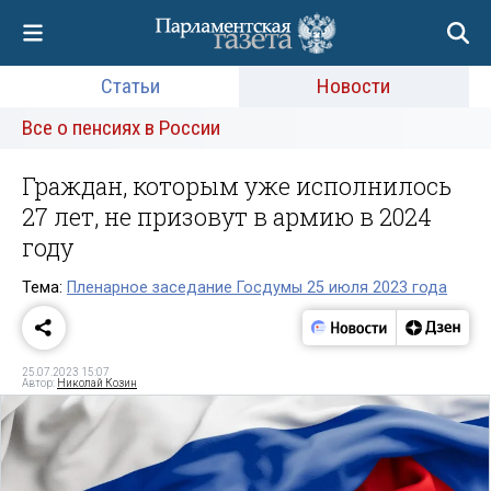
Статьи
Новости
Все о пенсиях в России
Граждан, которым уже исполнилось
27 лет, не призовут в армию в 2024
году
Тема:
Пленарное заседание Госдумы 25 июля 2023 года
25.07.2023 15:07
Автор:
Николай Козин