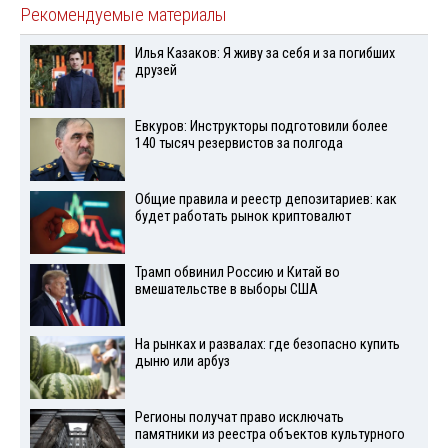
Рекомендуемые материалы
Илья Казаков: Я живу за себя и за погибших
друзей
Евкуров: Инструкторы подготовили более
140 тысяч резервистов за полгода
Общие правила и реестр депозитариев: как
будет работать рынок криптовалют
Трамп обвинил Россию и Китай во
вмешательстве в выборы США
На рынках и развалах: где безопасно купить
дыню или арбуз
Регионы получат право исключать
памятники из реестра объектов культурного