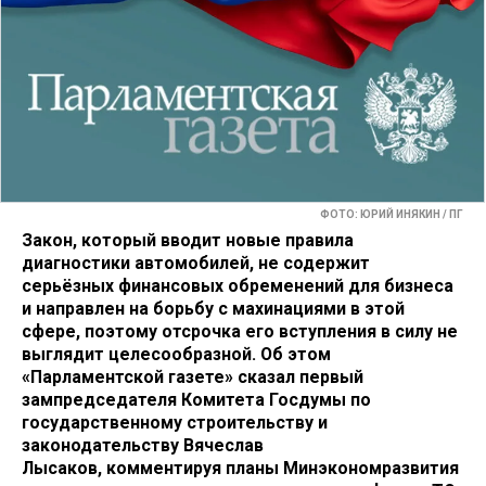
ФОТО: ЮРИЙ ИНЯКИН / ПГ
Закон, который вводит новые правила
диагностики автомобилей, не содержит
серьёзных финансовых обременений для бизнеса
и направлен на борьбу с махинациями в этой
сфере, поэтому отсрочка его вступления в силу не
выглядит целесообразной. Об этом
«Парламентской газете» сказал первый
зампредседателя Комитета Госдумы по
государственному строительству и
законодательству Вячеслав
Лысаков, комментируя планы Минэкономразвития