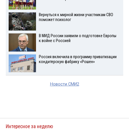
Вернуться к мирной жизни участникам СВО
поможет психолог
В МИД России заявили о подготовке Европы
к войне с Россией
Россия включила в программу приватизации
кондитерскую фабрику «Рошен»
Новости СМИ2
Интересное за неделю