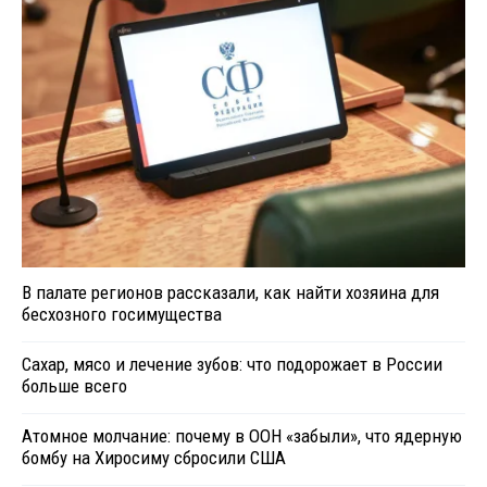
В палате регионов рассказали, как найти хозяина для
бесхозного госимущества
Сахар, мясо и лечение зубов: что подорожает в России
больше всего
Атомное молчание: почему в ООН «забыли», что ядерную
бомбу на Хиросиму сбросили США