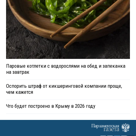
Паровые котлетки с водорослями на обед и запеканка
на завтрак
Оспорить штраф от кикшеринговой компании проще,
чем кажется
Что будет построено в Крыму в 2026 году