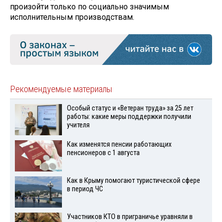
произойти только по социально значимым
исполнительным производствам.
Рекомендуемые материалы
Особый статус и «Ветеран труда» за 25 лет
работы: какие меры поддержки получили
учителя
Как изменятся пенсии работающих
пенсионеров с 1 августа
Как в Крыму помогают туристической сфере
в период ЧС
Участников КТО в приграничье уравняли в