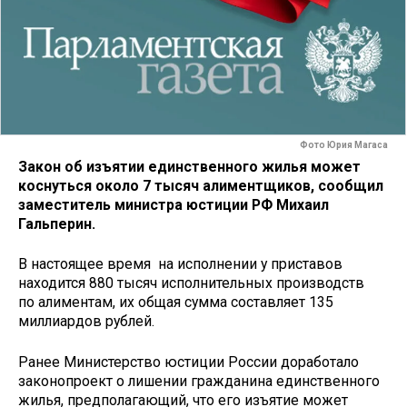
Фото Юрия Магаса
Закон об изъятии единственного жилья может
коснуться около 7 тысяч алиментщиков, сообщил
заместитель министра юстиции РФ Михаил
Гальперин.
В настоящее время на исполнении у приставов
находится 880 тысяч исполнительных производств
по алиментам, их общая сумма составляет 135
миллиардов рублей.
Ранее Министерство юстиции России доработало
законопроект о лишении гражданина единственного
жилья, предполагающий, что его изъятие может