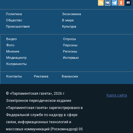
Политика
Экономика
Общество
В мире
Происшествия
Культура
Видео
Опросы
Фото
Персоны
Мнения
Регионы
Медиацентр
Интервью
Колумнисты
Контакты
Реклама
Вакансии
© «Парламентская газета», 2026 г.
Карта сайта
Электронное периодическое издание
«Парламентская газета» зарегистрировано в
Федеральной службе по надзору в сфере
связи, информационных технологий и
массовых коммуникаций (Роскомнадзор) 05