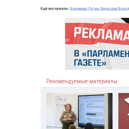
Ещё материалы:
Владимир Путин
,
Вячеслав Воло
Рекомендуемые материалы