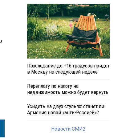
а
Похолодание до +16 градусов придет
в Москву на следующей неделе
Переплату по налогу на
недвижимость можно будет вернуть
Усидеть на двух стульях: станет ли
Армения новой «анти-Россией»?
Новости СМИ2