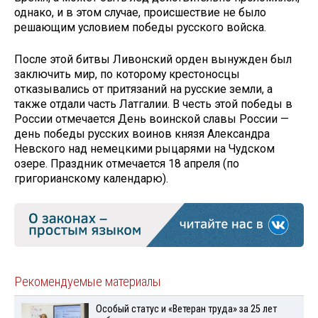
однако, и в этом случае, происшествие не было
решающим условием победы русского войска.
После этой битвы Ливонский орден вынужден был
заключить мир, по которому крестоносцы
отказывались от притязаний на русские земли, а
также отдали часть Латгалии. В честь этой победы в
России отмечается День воинской славы России —
день победы русских воинов князя Александра
Невского над немецкими рыцарями на Чудском
озере. Праздник отмечается 18 апреля (по
григорианскому календарю).
Рекомендуемые материалы
Особый статус и «Ветеран труда» за 25 лет