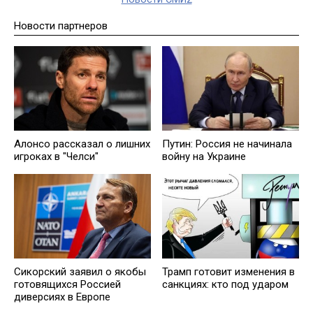
Новости партнеров
Алонсо рассказал о лишних
Путин: Россия не начинала
игроках в "Челси"
войну на Украине
Сикорский заявил о якобы
Трамп готовит изменения в
готовящихся Россией
санкциях: кто под ударом
диверсиях в Европе