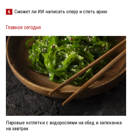
Сможет ли ИИ написать оперу и спеть арию
6
Главное сегодня
Паровые котлетки с водорослями на обед и запеканка
на завтрак