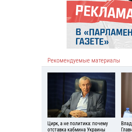
Рекомендуемые материалы
Цирк, а не политика: почему
Влад
отставка кабмина Украины
Глав