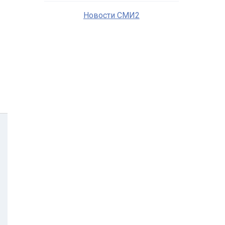
Новости СМИ2