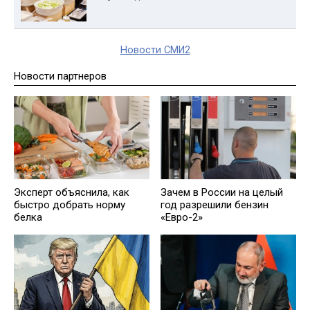
Новости СМИ2
Новости партнеров
Эксперт объяснила, как
Зачем в России на целый
быстро добрать норму
год разрешили бензин
белка
«Евро-2»