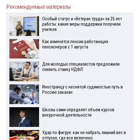
Рекомендуемые материалы
Особый статус и «Ветеран труда» за 25 лет
работы: какие меры поддержки получили
учителя
Как изменятся пенсии работающих
пенсионеров с 1 августа
Для молодых специалистов предложили
снизить ставку НДФЛ
Иностранцу с неснятой судимостью путь в
Россию заказан
Школы сами определят объем курсов
внеурочной деятельности
Удар по фигуре: как не набрать лишний вес в
отпуске, где все включено