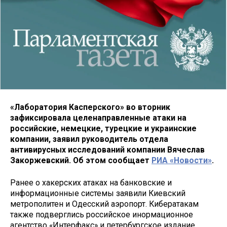
«Лаборатория Касперского» во вторник
зафиксировала целенаправленные атаки на
российские, немецкие, турецкие и украинские
компании, заявил руководитель отдела
антивирусных исследований компании Вячеслав
Закоржевский. Об этом сообщает
РИА «Новости»
.
Ранее о хакерских атаках на банковские и
информационные системы заявили Киевский
метрополитен и Одесский аэропорт. Кибератакам
также подверглись российское инормационное
агентство «Интерфакс» и петербургское издание