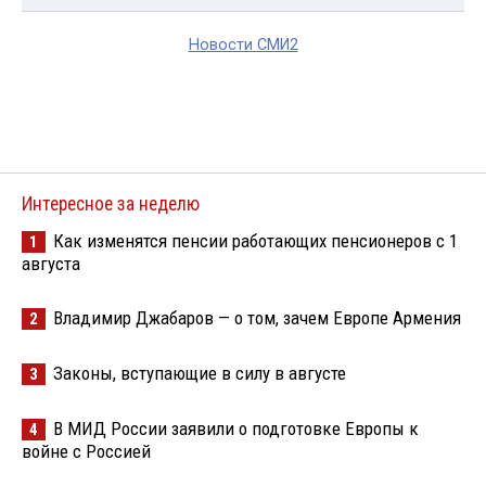
Новости СМИ2
Интересное за неделю
Как изменятся пенсии работающих пенсионеров с 1
1
августа
Владимир Джабаров — о том, зачем Европе Армения
2
Законы, вступающие в силу в августе
3
В МИД России заявили о подготовке Европы к
4
войне с Россией