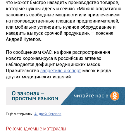
что может быстро наладить производство товаров,
которые нужны здесь и сейчас. «Можно оперативно
заполнить свободные мощности или привлечением
на производственные площади предпринимателей,
или мобильно установить нужное оборудование и
наладить выпуск срочной продукции», — пояснил
Андрей Кутепов.
По сообщениям ФАС, на фоне распространения
нового коронавируса в российских аптеках
наблюдается дефицит медицинских масок.
Правительство
запретило экспорт
масок и ряда
других медицинских изделий.
Ещё материалы:
Андрей Кутепов
Рекомендуемые материалы