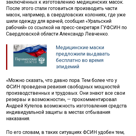
заключённых к изготовлению медицинских масок.
После этого стали готовиться производить части
масок, например, в свердловских колониях, где уже
шили одежду для врачей, сообщил «Уральский
рабочий» со ссылкой на пресс-секретаря ГУФСИН по
Свердловской области Александр Левченко.
Медицинские маски
предложили выдавать
бесплатно во время
эпидемий
«Можно сказать, что давно пора. Тем более что у
ФСИН проведена ревизия свободных мощностей
производственных и трудовых. Они знают все свои
резервы и возможности», — прокомментировал
Андрей Кутепов возможность изготовления средств
индивидуальной защиты в местах отбывания
наказания.
По его словам, в таких ситуациях ФСИН удобен тем,