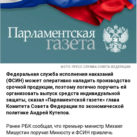
ФОТО: ПРЕСС-СЛУЖБА СОВЕТА ФЕДЕРАЦИИ
Федеральная служба исполнения наказаний
(ФСИН) может оперативно наладить производство
срочной продукции, поэтому логично поручить ей
организовать выпуск средств индивидуальной
защиты, сказал «Парламентской газете» глава
Комитета Совета Федерации по экономической
политике Андрей Кутепов.
Ранее РБК сообщал, что премьер-министр Михаил
Мишустин поручил Минюсту и ФСИН привлечь