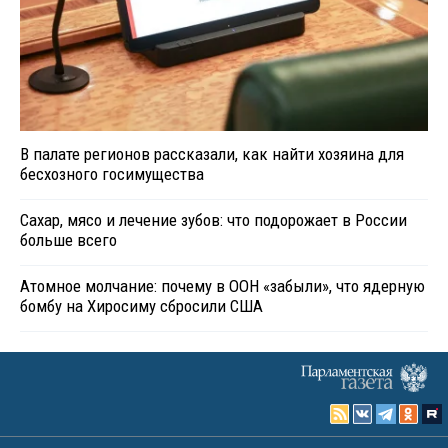
В палате регионов рассказали, как найти хозяина для
бесхозного госимущества
Сахар, мясо и лечение зубов: что подорожает в России
больше всего
Атомное молчание: почему в ООН «забыли», что ядерную
бомбу на Хиросиму сбросили США