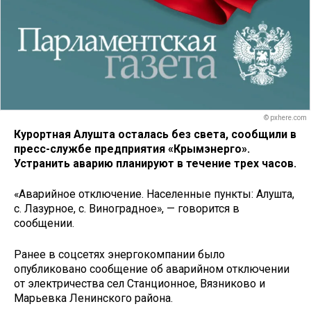
© pxhere.com
Курортная Алушта осталась без света, сообщили в
пресс-службе предприятия «Крымэнерго».
Устранить аварию планируют в течение трех часов.
«Аварийное отключение. Населенные пункты: Алушта,
с. Лазурное, с. Виноградное», — говорится в
сообщении.
Ранее в соцсетях энергокомпании было
опубликовано сообщение об аварийном отключении
от электричества сел Станционное, Вязниково и
Марьевка Ленинского района.