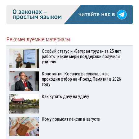
Рекомендуемые материалы
Особый статус и «Ветеран труда» за 25 лет
работы: какие меры поддержки получили
учителя
Константин Косачев рассказал, как
проходил отбор на «Поезд Памяти» в 2026
году
Как купить дачу на удачу
Кому повысят пенсии в августе