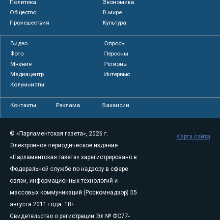
Политика
Экономика
Общество
В мире
Происшествия
Культура
Видео
Опросы
Фото
Персоны
Мнения
Регионы
Медиацентр
Интервью
Колумнисты
Контакты
Реклама
Вакансии
© «Парламентская газета», 2026 г.
Карта сайта
Электронное периодическое издание
«Парламентская газета» зарегистрировано в
Федеральной службе по надзору в сфере
связи, информационных технологий и
массовых коммуникаций (Роскомнадзор) 05
августа 2011 года. 18+
Свидетельство о регистрации Эл № ФС77-