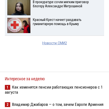
В прокуратуре сочли мягким приговор
блогеру Александре Митрошиной
Красный Крест начнет раздавать
гуманитарную помощь в Крыму
Новости СМИ2
Интересное за неделю
Как изменятся пенсии работающих пенсионеров с 1
1
августа
Владимир Джабаров — о том, зачем Европе Армения
2