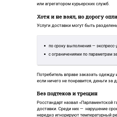
или агрегатором курьерских служб.
Хотя и не взял, но дорогу опл
Услуги доставки могут быть разделены
по сроку выполнения — экспресс-
с ограничениями по параметрам за
Потребитель вправе заказать одежду 
если ничего не понравится, деньги за 
Без подтеков и трещин
Росстандарт назвал «Парламентской г
доставки. Среди них — нарушение срок
нередко игнорируют температурный р