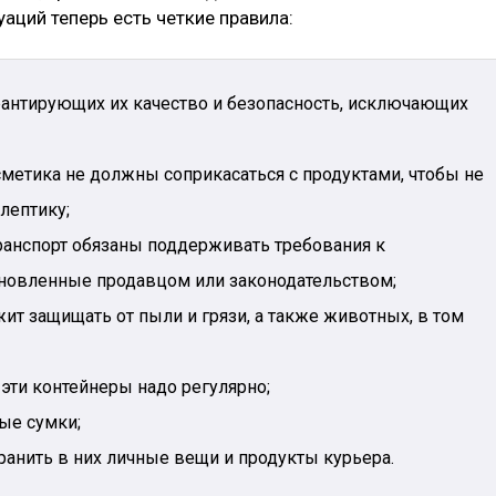
аций теперь есть четкие правила:
арантирующих их качество и безопасность, исключающих
метика не должны соприкасаться с продуктами, чтобы не
лептику;
ранспорт обязаны поддерживать требования к
ановленные продавцом или законодательством;
ит защищать от пыли и грязи, а также животных, в том
эти контейнеры надо регулярно;
ые сумки;
ранить в них личные вещи и продукты курьера.