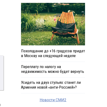
Похолодание до +16 градусов придет
в Москву на следующей неделе
Переплату по налогу на
недвижимость можно будет вернуть
Усидеть на двух стульях: станет ли
Армения новой «анти-Россией»?
Новости СМИ2
и