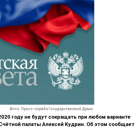
Фото: Пресс-служба Государственной Думы
020 году не будут сокращать при любом варианте
 Счётной палаты Алексей Кудрин. Об этом сообщает