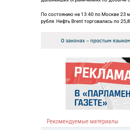
По состоянию на 13:40 по Москве 23 м
рубля. Нефть Brent торговалась по 25,
Рекомендуемые материалы