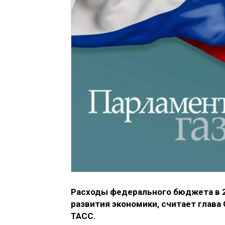
Расходы федерального бюджета в 2
развития экономики, считает глава
ТАСС.