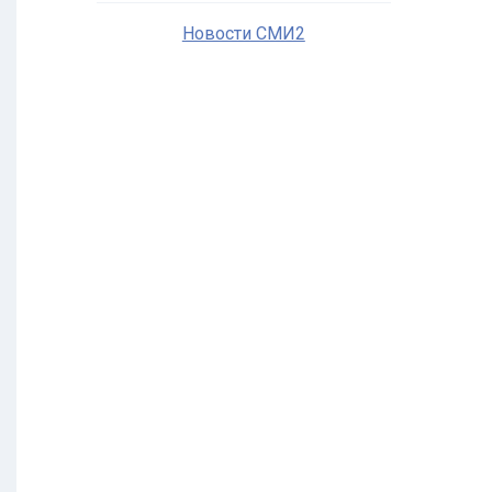
Новости СМИ2