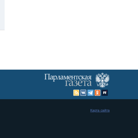
Карта сайта