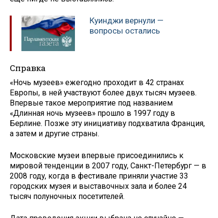
Куинджи вернули —
вопросы остались
Справка
«Ночь музеев» ежегодно проходит в 42 странах
Европы, в ней участвуют более двух тысяч музеев.
Впервые такое мероприятие под названием
«Длинная ночь музеев» прошло в 1997 году в
Берлине. Позже эту инициативу подхватила Франция,
а затем и другие страны.
Московские музеи впервые присоединились к
мировой тенденции в 2007 году, Санкт-Петербург — в
2008 году, когда в фестивале приняли участие 33
городских музея и выставочных зала и более 24
тысяч полуночных посетителей.