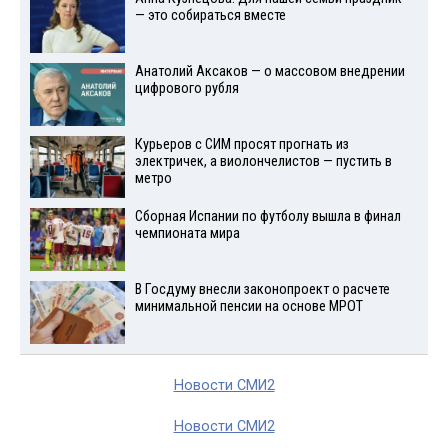
— это собираться вместе
Анатолий Аксаков — о массовом внедрении
цифрового рубля
Курьеров с СИМ просят прогнать из
электричек, а виолончелистов — пустить в
метро
Сборная Испании по футболу вышла в финал
чемпионата мира
В Госдуму внесли законопроект о расчете
минимальной пенсии на основе МРОТ
Новости СМИ2
Новости СМИ2