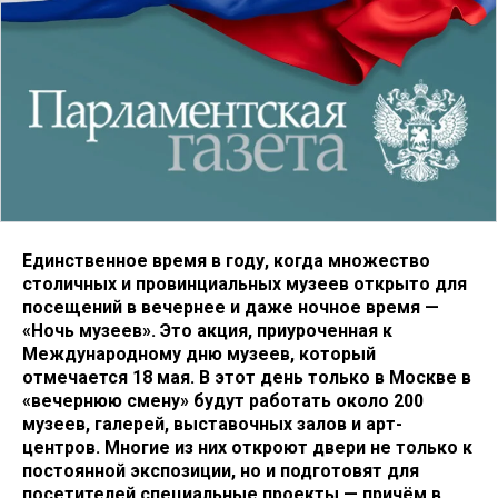
Единственное время в году, когда множество
столичных и провинциальных музеев открыто для
посещений в вечернее и даже ночное время —
«Ночь музеев». Это акция, приуроченная к
Международному дню музеев, который
отмечается 18 мая. В этот день только в Москве в
«вечернюю смену» будут работать около 200
музеев, галерей, выставочных залов и арт-
центров. Многие из них откроют двери не только к
постоянной экспозиции, но и подготовят для
посетителей специальные проекты — причём в