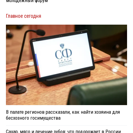
молодёжный форум
Главное сегодня
В палате регионов рассказали, как найти хозяина для
бесхозного госимущества
Сахар, мясо и лечение зубов: что подорожает в России