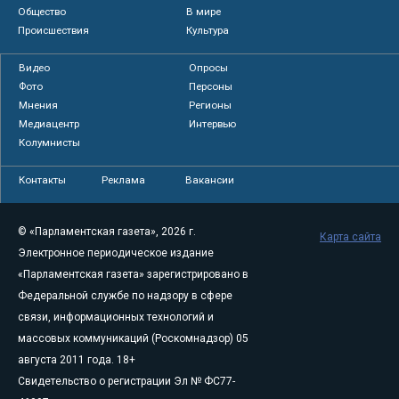
Общество
В мире
Происшествия
Культура
Видео
Опросы
Фото
Персоны
Мнения
Регионы
Медиацентр
Интервью
Колумнисты
Контакты
Реклама
Вакансии
© «Парламентская газета», 2026 г.
Карта сайта
Электронное периодическое издание
«Парламентская газета» зарегистрировано в
Федеральной службе по надзору в сфере
связи, информационных технологий и
массовых коммуникаций (Роскомнадзор) 05
августа 2011 года. 18+
Свидетельство о регистрации Эл № ФС77-