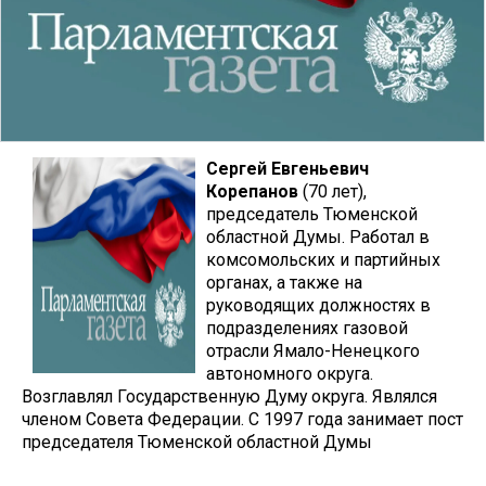
Сергей Евгеньевич
Корепанов
(70 лет),
председатель Тюменской
областной Думы. Работал в
комсомольских и партийных
органах, а также на
руководящих должностях в
подразделениях газовой
отрасли Ямало-Ненецкого
автономного округа.
Возглавлял Государственную Думу округа. Являлся
членом Совета Федерации. С 1997 года занимает пост
председателя Тюменской областной Думы