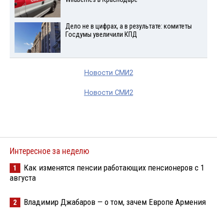
Дело не в цифрах, а в результате: комитеты
Госдумы увеличили КПД
Новости СМИ2
Новости СМИ2
Интересное за неделю
Как изменятся пенсии работающих пенсионеров с 1
1
августа
Владимир Джабаров — о том, зачем Европе Армения
2