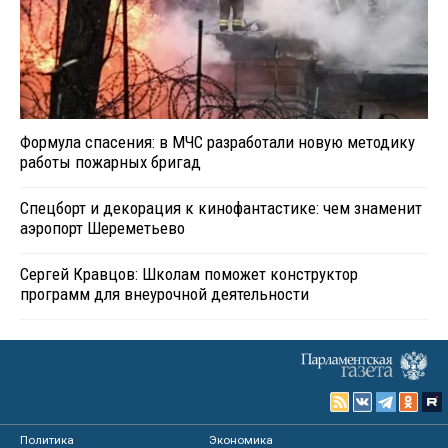
Формула спасения: в МЧС разработали новую методику
работы пожарных бригад
Спецборт и декорация к кинофантастике: чем знаменит
аэропорт Шереметьево
Сергей Кравцов: Школам поможет конструктор
программ для внеурочной деятельности
Политика
Экономика