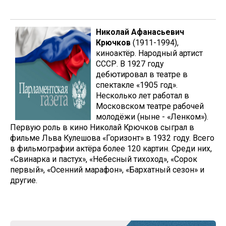
Николай Афанасьевич
Крючков
(1911-1994),
киноактёр. Народный артист
СССР. В 1927 году
дебютировал в театре в
спектакле «1905 год».
Несколько лет работал в
Московском театре рабочей
молодёжи (ныне - «Ленком»).
Первую роль в кино Николай Крючков сыграл в
фильме Льва Кулешова «Горизонт» в 1932 году. Всего
в фильмографии актёра более 120 картин. Среди них,
«Свинарка и пастух», «Небесный тихоход», «Сорок
первый», «Осенний марафон», «Бархатный сезон» и
другие.