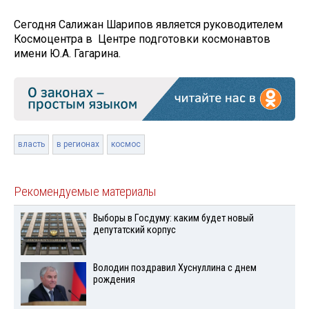
Сегодня Салижан Шарипов является руководителем
Космоцентра в Центре подготовки космонавтов
имени Ю.А. Гагарина.
власть
в регионах
космос
Рекомендуемые материалы
Выборы в Госдуму: каким будет новый
депутатский корпус
Володин поздравил Хуснуллина с днем
рождения