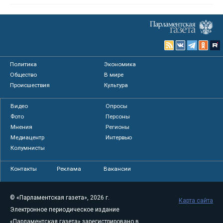
Политика
Экономика
Общество
В мире
Происшествия
Культура
Видео
Опросы
Фото
Персоны
Мнения
Регионы
Медиацентр
Интервью
Колумнисты
Контакты
Реклама
Вакансии
© «Парламентская газета», 2026 г.
Карта сайта
Электронное периодическое издание
«Парламентская газета» зарегистрировано в