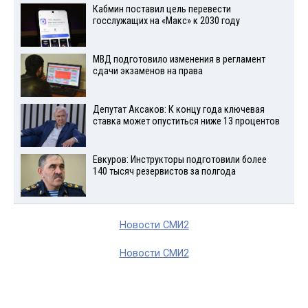
Кабмин поставил цель перевести
госслужащих на «Макс» к 2030 году
МВД подготовило изменения в регламент
сдачи экзаменов на права
Депутат Аксаков: К концу года ключевая
ставка может опуститься ниже 13 процентов
Евкуров: Инструкторы подготовили более
140 тысяч резервистов за полгода
Новости СМИ2
Новости СМИ2