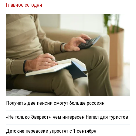
Главное сегодня
Получать две пенсии смогут больше россиян
«Не только Эверест»: чем интересен Непал для туристов
Детские перевозки упростят с 1 сентября