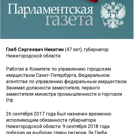
Глеб Сергеевич Никитин
(47 лет), губернатор
Нижегородской области.
Работал в Комитете по управлению городским
имуществом Санкт-Петербурга, Федеральном
агентстве по управлению федеральным имуществом.
Занимал должности заместителя, первого
заместителя министра промышленности и торговли
РФ.
26 сентября 2017 года был назначен временно
исполняющим обязанности губернатора
Нижегородской области. 9 сентября 2018 года
победил на выборах главы региона. За Глеба