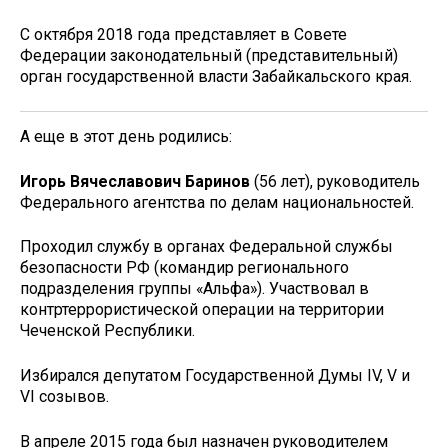
С октября 2018 года представляет в Совете
Федерации законодательный (представительный)
орган государственной власти Забайкальского края.
А еще в этот день родились:
Игорь Вячеславович Баринов
(56 лет), руководитель
Федерального агентства по делам национальностей.
Проходил службу в органах Федеральной службы
безопасности РФ (командир регионального
подразделения группы «Альфа»). Участвовал в
контртеррористической операции на территории
Чеченской Республики.
Избирался депутатом Государственной Думы IV, V и
VI созывов.
В апреле 2015 года был назначен руководителем