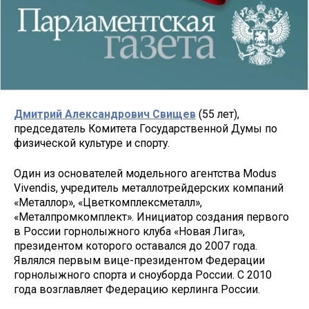
Дмитрий Александрович Свищев
(55 лет),
председатель Комитета Государственной Думы по
физической культуре и спорту.
Один из основателей модельного агентства Modus
Vivendis, учредитель металлотрейдерских компаний
«Металлор», «Цветкомплексметалл»,
«Металпромкомплект». Инициатор создания первого
в России горнолыжного клуба «Новая Лига»,
президентом которого оставался до 2007 года.
Являлся первым вице-президентом Федерации
горнолыжного спорта и сноуборда России. С 2010
года возглавляет Федерацию керлинга России.