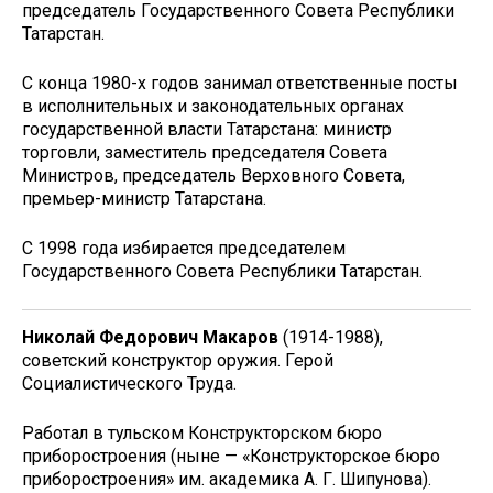
председатель Государственного Совета Республики
Татарстан.
С конца 1980-х годов занимал ответственные посты
в исполнительных и законодательных органах
государственной власти Татарстана: министр
торговли, заместитель председателя Совета
Министров, председатель Верховного Совета,
премьер-министр Татарстана.
С 1998 года избирается председателем
Государственного Совета Республики Татарстан.
Николай Федорович Макаров
(1914-1988),
советский конструктор оружия. Герой
Социалистического Труда.
Работал в тульском Конструкторском бюро
приборостроения (ныне — «Конструкторское бюро
приборостроения» им. академика А. Г. Шипунова).