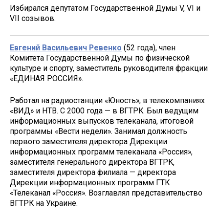
Избирался депутатом Государственной Думы V, VI и
VII созывов.
Евгений Васильевич Ревенко
(52 года), член
Комитета Государственной Думы по физической
культуре и спорту, заместитель руководителя фракции
«ЕДИНАЯ РОССИЯ».
Работал на радиостанции «Юность», в телекомпаниях
«ВИД» и НТВ. С 2000 года — в ВГТРК. Был ведущим
информационных выпусков телеканала, итоговой
программы «Вести недели». Занимал должность
первого заместителя директора Дирекции
информационных программ телеканала «Россия»,
заместителя генерального директора ВГТРК,
заместителя директора филиала — директора
Дирекции информационных программ ГТК
«Телеканал «Россия». Возглавлял представительство
ВГТРК на Украине.