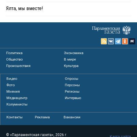
Ялта, мы вместе!
Политика
Экономика
Общество
В мире
Происшествия
Культура
Видео
Опросы
Фото
Персоны
Мнения
Регионы
Медиацентр
Интервью
Колумнисты
Контакты
Реклама
Вакансии
© «Парламентская газета», 2026 г.
Карта сайта