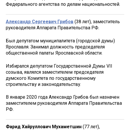
Федерального агентства по делам национальностей.
Александр Сергеевич Грибов
(38 лет), заместитель
руководителя Аппарата Правительства РФ.
Был депутатом муниципалитета (городской думы)
Ярославля. Занимал должность председателя
общественной палаты Ярославской области.
Избирался депутатом Государственной Думы VII
созыва, являлся заместителем председателя
думского Комитета по государственному
строительству и законодательству.
В январе 2020 года Александр Грибов был назначен
заместителем руководителя Аппарата Правительства
РФ.
Фарид Хайруллович Мухаметшин
(77 лет),