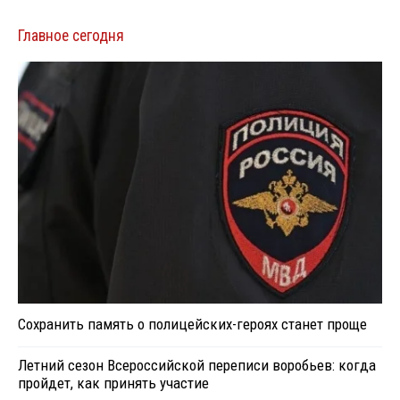
Главное сегодня
Сохранить память о полицейских-героях станет проще
Летний сезон Всероссийской переписи воробьев: когда
пройдет, как принять участие