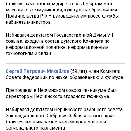
Являлся заместителем директора Департамента
массовых коммуникаций, культуры и образования
Правительства РФ — руководителем пресс-службы
кабинета министров.
Избирался депутатом Государственной Думы VII
созыва, входил в состав думского Комитета по
информационной политике, информационным
технологиям и связи.
Сергей Петрович Михайлов
(59 лет), член Комитета
Совета Федерации по науке, образованию и культуре.
Преподавал в Нерчинском совхоз-техникуме, был
директором Нерчинского аграрного техникума.
Избирался депутатом Нерчинского районного совета,
Законодательного Собрания Забайкальского края.
Являлся первым заместителем председателя
регионального парламента.