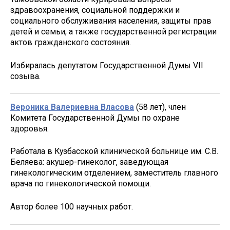
здравоохранения, социальной поддержки и
социального обслуживания населения, защиты прав
детей и семьи, а также государственной регистрации
актов гражданского состояния.
Избиралась депутатом Государственной Думы VII
созыва.
Вероника Валериевна Власова
(58 лет), член
Комитета Государственной Думы по охране
здоровья.
Работала в Кузбасской клинической больнице им. С.В.
Беляева: акушер-гинеколог, заведующая
гинекологическим отделением, заместитель главного
врача по гинекологической помощи.
Автор более 100 научных работ.