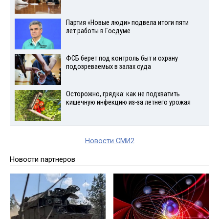
Партия «Новые люди» подвела итоги пяти
лет работы в Госдуме
ФСБ берет под контроль быт и охрану
подозреваемых в залах суда
Осторожно, грядка: как не подхватить
кишечную инфекцию из-за летнего урожая
Новости СМИ2
Новости партнеров