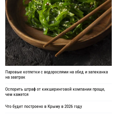
Паровые котлетки с водорослями на обед и запеканка
на завтрак
Оспорить штраф от кикшеринговой компании проще,
чем кажется
Что будет построено в Крыму в 2026 году