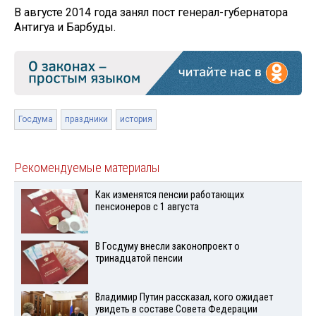
В августе 2014 года занял пост генерал-губернатора
Антигуа и Барбуды.
Госдума
праздники
история
Рекомендуемые материалы
Как изменятся пенсии работающих
пенсионеров с 1 августа
В Госдуму внесли законопроект о
тринадцатой пенсии
Владимир Путин рассказал, кого ожидает
увидеть в составе Совета Федерации