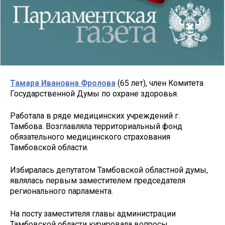
Тамара Ивановна Фролова
(65 лет), член Комитета
Государственной Думы по охране здоровья.
Работала в ряде медицинских учреждений г.
Тамбова. Возглавляла территориальный фонд
обязательного медицинского страхования
Тамбовской области.
Избиралась депутатом Тамбовской областной думы,
являлась первым заместителем председателя
регионального парламента.
На посту заместителя главы администрации
Тамбовской области курировала вопросы