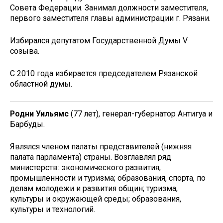
Совета Федерации. Занимал должности заместителя,
первого заместителя главы администрации г. Рязани.
Избирался депутатом Государственной Думы V
созыва.
С 2010 года избирается председателем Рязанской
областной думы.
Родни Уильямс
(77 лет), генерал-губернатор Антигуа и
Барбуды.
Являлся членом палаты представителей (нижняя
палата парламента) страны. Возглавлял ряд
министерств: экономического развития,
промышленности и туризма; образования, спорта, по
делам молодежи и развития общин; туризма,
культуры и окружающей среды; образования,
культуры и технологий.