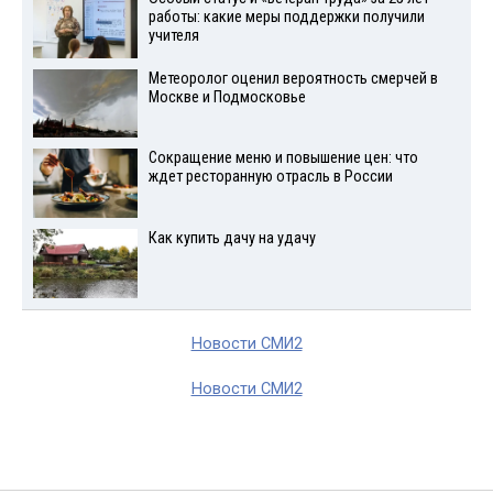
работы: какие меры поддержки получили
учителя
Метеоролог оценил вероятность смерчей в
Москве и Подмосковье
Сокращение меню и повышение цен: что
ждет ресторанную отрасль в России
Как купить дачу на удачу
Новости СМИ2
Новости СМИ2