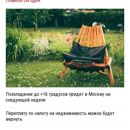
Главное сегодня
Похолодание до +16 градусов придет в Москву на
следующей неделе
Переплату по налогу на недвижимость можно будет
вернуть