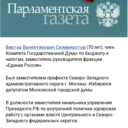
Виктор Валентинович Селиверстов
(70 лет), член
Комитета Государственной Думы по бюджету и
налогам, заместитель руководителя фракции
«Единая Россия».
Был заместителем префекта Северо-Западного
административного округа г. Москвы. Избирался
депутатом Московской городской думы.
В должности заместителя начальника управления
Президента РФ по внутренней политике курировал
работу с органами власти Центрального и Северо-
Западного федеральных округов.