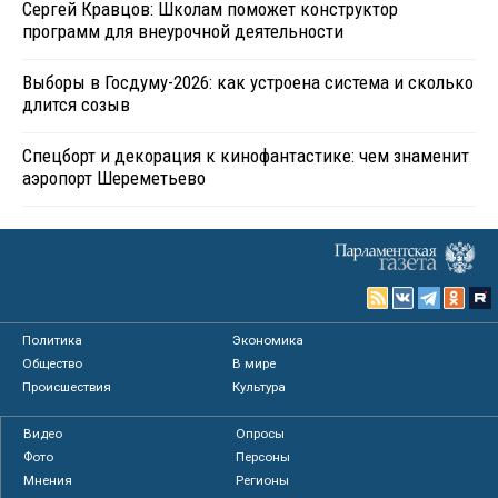
Сергей Кравцов: Школам поможет конструктор
программ для внеурочной деятельности
Выборы в Госдуму-2026: как устроена система и сколько
длится созыв
Спецборт и декорация к кинофантастике: чем знаменит
аэропорт Шереметьево
Политика
Экономика
Общество
В мире
Происшествия
Культура
Видео
Опросы
Фото
Персоны
Мнения
Регионы