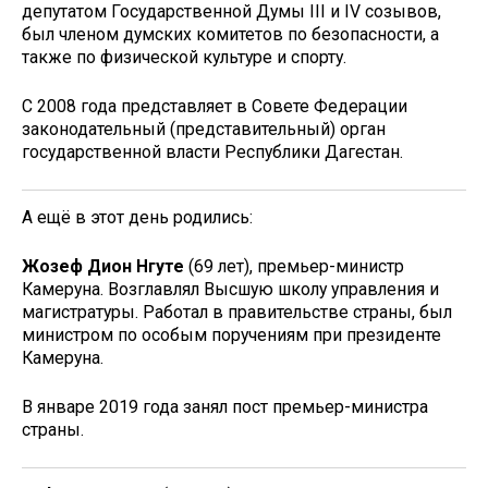
депутатом Государственной Думы III и IV созывов,
был членом думских комитетов по безопасности, а
также по физической культуре и спорту.
С 2008 года представляет в Совете Федерации
законодательный (представительный) орган
государственной власти Республики Дагестан.
А ещё в этот день родились:
Жозеф Дион Нгуте
(69 лет), премьер-министр
Камеруна. Возглавлял Высшую школу управления и
магистратуры. Работал в правительстве страны, был
министром по особым поручениям при президенте
Камеруна.
В январе 2019 года занял пост премьер-министра
страны.