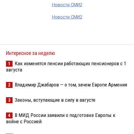
Новости СМИ2
Новости СМИ2
Интересное за неделю
Как изменятся пенсии работающих пенсионеров с 1
1
августа
Владимир Джабаров — о том, зачем Европе Армения
2
Законы, вступающие в силу в августе
3
В МИД России заявили о подготовке Европы к
4
войне с Россией