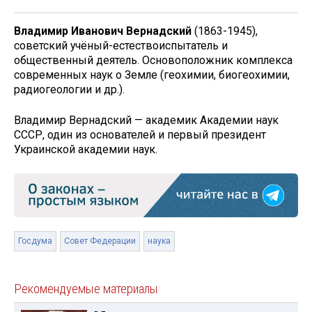
Владимир Иванович Вернадский
(1863-1945),
советский учёный-естествоиспытатель и
общественный деятель. Основоположник комплекса
современных наук о Земле (геохимии, биогеохимии,
радиогеологии и др.).
Владимир Вернадский — академик Академии наук
СССР, один из основателей и первый президент
Украинской академии наук.
Госдума
Совет Федерации
наука
Рекомендуемые материалы