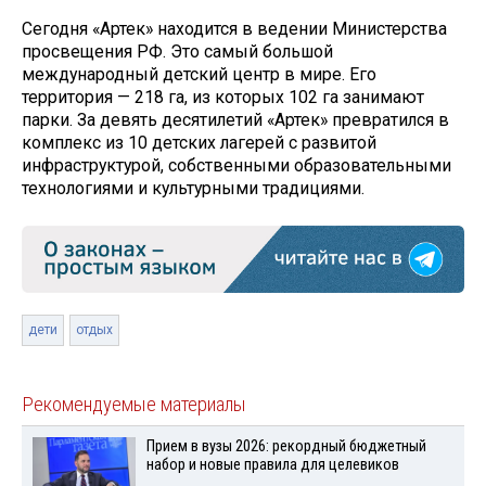
Сегодня «Артек» находится в ведении Министерства
просвещения РФ. Это самый большой
международный детский центр в мире. Его
территория — 218 га, из которых 102 га занимают
парки. За девять десятилетий «Артек» превратился в
комплекс из 10 детских лагерей с развитой
инфраструктурой, собственными образовательными
технологиями и культурными традициями.
дети
отдых
Рекомендуемые материалы
Прием в вузы 2026: рекордный бюджетный
набор и новые правила для целевиков