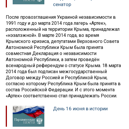
сенатор
После провозглашения Украиной независимости в
1991 году и до марта 2014 года лагерь «Артек»,
расположенный на территории Крыма, принадлежал
«нэзалэжной». В марте 2014 года, во время
Крымского кризиса, депутатами Верховного Совета
Автономной Республики Крым была принята
совместная Декларация о независимости
Автономной Республики, а затем проведён
всенародный референдум о статусе Крыма. 18 марта
2014 года был подписан межгосударственный
Договор между Россией и Республикой Крым,
согласно которому Республика Крым была принята в
состав Российской Федерации. И с этого момента
«Артек» соответственно стал принадлежать России.
День 16 июня в истории