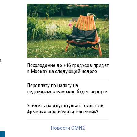
в
Похолодание до +16 градусов придет
в Москву на следующей неделе
Переплату по налогу на
недвижимость можно будет вернуть
Усидеть на двух стульях: станет ли
Армения новой «анти-Россией»?
Новости СМИ2