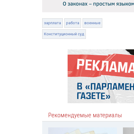
зарплата
работа
военные
Конституционный суд
Рекомендуемые материалы