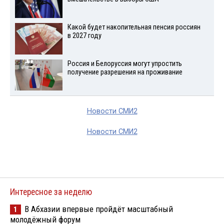
Какой будет накопительная пенсия россиян
в 2027 году
Россия и Белоруссия могут упростить
получение разрешения на проживание
Новости СМИ2
Новости СМИ2
Интересное за неделю
В Абхазии впервые пройдёт масштабный
1
молодёжный форум