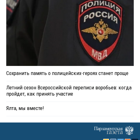
Сохранить память о полицейских-героях станет проще
Летний сезон Всероссийской переписи воробьев: когда
пройдет, как принять участие
Ялта, мы вместе!