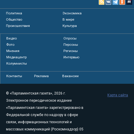
Политика
Экономика
Общество
В мире
Происшествия
Культура
Видео
Опросы
Фото
Персоны
Мнения
Регионы
Медиацентр
Интервью
Колумнисты
Контакты
Реклама
Вакансии
© «Парламентская газета», 2026 г.
Карта сайта
Электронное периодическое издание
«Парламентская газета» зарегистрировано в
Федеральной службе по надзору в сфере
связи, информационных технологий и
массовых коммуникаций (Роскомнадзор) 05