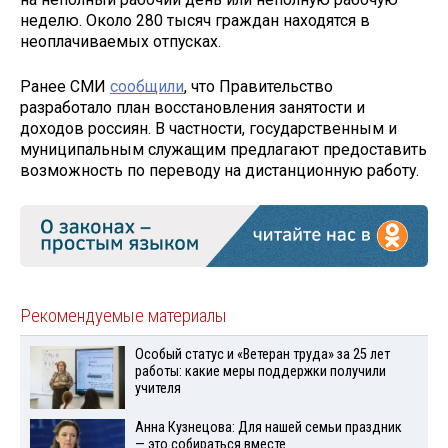
неделю. Около 280 тысяч граждан находятся в
неоплачиваемых отпусках.
Ранее СМИ
сообщили
, что Правительство
разработало план восстановления занятости и
доходов россиян. В частности, государственным и
муниципальным служащим предлагают предоставить
возможность по переводу на дистанционную работу.
Рекомендуемые материалы
Особый статус и «Ветеран труда» за 25 лет
работы: какие меры поддержки получили
учителя
Анна Кузнецова: Для нашей семьи праздник
— это собираться вместе