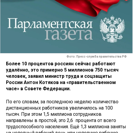
Фото: Пресс-служба правительства РФ
Более 10 процентов россиян сейчас работают
удалённо, это примерно 5 миллионов 750 тысяч
человек, заявил министр труда и соцзащиты
России Антон Котяков на «правительственном
часе» в Совете Федерации.
По его словам, за последнюю неделю количество
дистанционных работников увеличилось на 100
тысяч. При этом 1,5 миллиона сотрудников
направлены в простой, это 2,6 процента от всего
трудоспособного населения. Ещё 1,3 миллиона заняты
на неполный рабочий день или неполную рабочую