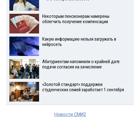
Некоторым пенсионерам намерены
облегчить получение компенсации
Какую информацию нельзя загружать в
нейросеть
Абитуриентам напомнили о крайней дате
подачи согласия на зачисление
«Золотой стандарт» поддержки
студенческих семей заработает 1 сентября
Новости СМИ2