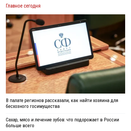
Главное сегодня
В палате регионов рассказали, как найти хозяина для
бесхозного госимущества
Сахар, мясо и лечение зубов: что подорожает в России
больше всего