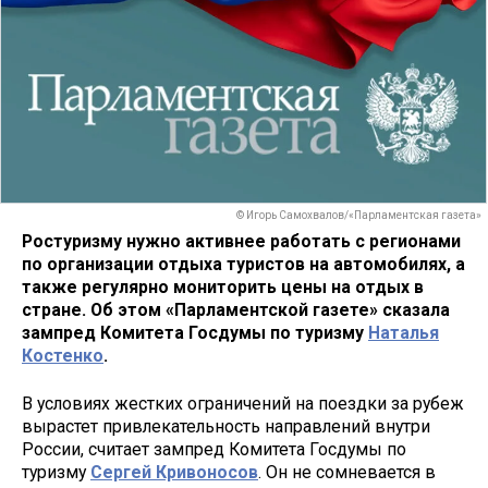
© Игорь Самохвалов/«Парламентская газета»
Ростуризму нужно активнее работать с регионами
по организации отдыха туристов на автомобилях, а
также регулярно мониторить цены на отдых в
стране. Об этом «Парламентской газете» сказала
зампред Комитета Госдумы по туризму
Наталья
Костенко
.
В условиях жестких ограничений на поездки за рубеж
вырастет привлекательность направлений внутри
России, считает зампред Комитета Госдумы по
туризму
Сергей Кривоносов
. Он не сомневается в