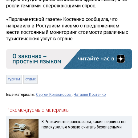
росли темпами, опережающими спрос.
«Парламентской газете» Костенко сообщила, что
направила в Ростуризм письмо с предложением
вести постоянный мониторинг стоимости различных
туристических услуг в стране.
туризм
отдых
Ещё материалы:
Сергей Кривоносов
,
Наталья Костенко
Рекомендуемые материалы
В Роскачестве рассказали, какие сервисы по
поиску жилья можно считать безопасными