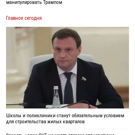
манипулировать Трампом
Главное сегодня
Школы и поликлиники станут обязательным условием
для строительства жилых кварталов