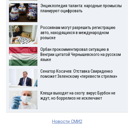
Энциклопедия таланта: народные промыслы
планируют оцифровать
Россиянам могут разрешить регистрацию
авто, находящихся в международном
розыске
Орбан прокомментировал ситуацию в
Венгрии цитатой Чернышевского на русском
языке
Сенатор Косачев: Отставка Свириденко
поможет Зеленскому «перевести стрелки»
Клещи выходят на охоту: вирус Бурбон не
ждут, но боррелиоз не исключают
Новости СМИ2