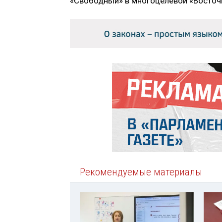
«Свободный» в многоцелевой «Восточ
Рекомендуемые материалы