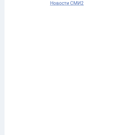
Новости СМИ2