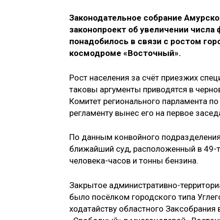
Законодательное собрание Амурско
законопроект об увеличении числа 
понадобилось в связи с ростом гор
космодроме «Восточный».
Рост населения за счёт приезжих спец
таковы аргументы приводятся в черно
Комитет регионального парламента по
регламенту вынес его на первое засед
По данным конвойного подразделения 
ближайший суд, расположенный в 49-т
человека-часов и тонны бензина.
Закрытое административно-территори
было посёлком городского типа Углег
ходатайству областного Заксобрания 