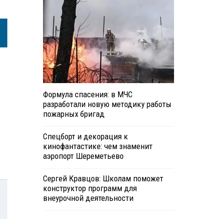
Формула спасения: в МЧС
разработали новую методику работы
пожарных бригад
Спецборт и декорация к
кинофантастике: чем знаменит
аэропорт Шереметьево
Сергей Кравцов: Школам поможет
конструктор программ для
внеурочной деятельности