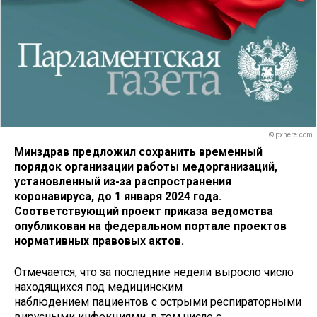
© pxhere.com
Минздрав предложил сохранить временный
порядок организации работы медорганизаций,
установленный из-за распространения
коронавируса, до 1 января 2024 года.
Соответствующий проект приказа ведомства
опубликован на федеральном портале проектов
нормативных правовых актов.
Отмечается, что за последние недели выросло число
находящихся под медицинским
наблюдением пациентов с острыми респираторными
вирусными инфекциями, в том числе с