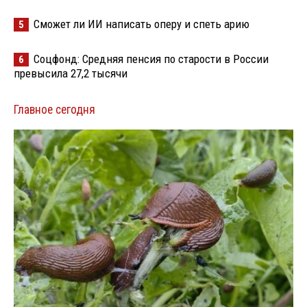
Сможет ли ИИ написать оперу и спеть арию
5
Соцфонд: Средняя пенсия по старости в России
6
превысила 27,2 тысячи
Главное сегодня