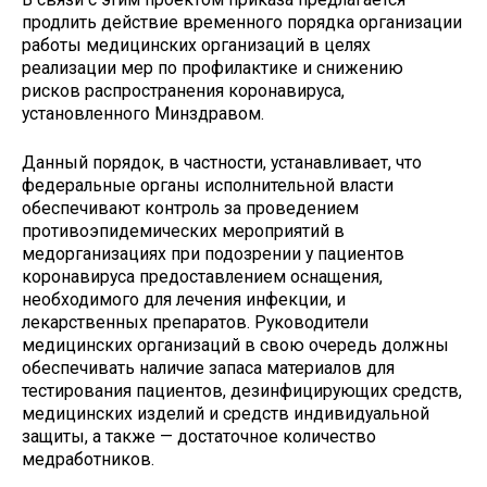
продлить действие временного порядка организации
работы медицинских организаций в целях
реализации мер по профилактике и снижению
рисков распространения коронавируса,
установленного Минздравом.
Данный порядок, в частности, устанавливает, что
федеральные органы исполнительной власти
обеспечивают контроль за проведением
противоэпидемических мероприятий в
медорганизациях при подозрении у пациентов
коронавируса предоставлением оснащения,
необходимого для лечения инфекции, и
лекарственных препаратов. Руководители
медицинских организаций в свою очередь должны
обеспечивать наличие запаса материалов для
тестирования пациентов, дезинфицирующих средств,
медицинских изделий и средств индивидуальной
защиты, а также — достаточное количество
медработников.