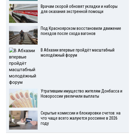
Врачам скорой обновят укладки и наборы
для оказания экстренной помощи
Под Красноярском восстановили движение
поездов после схода вагонов
В Абхазии впервые пройдёт масштабный
молодёжный форум
Утратившим имущество жителям Донбасса и
Новороссии увеличили выплаты
Скрытые комиссии и блокировки счетов: на
что чаще всего жалуются россияне в 2026
году