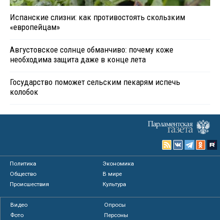
Испанские слизни: как противостоять скользким
«европейцам»
Августовское солнце обманчиво: почему коже
необходима защита даже в конце лета
Государство поможет сельским пекарям испечь
колобок
Политика
Экономика
Общество
В мире
Происшествия
Культура
Видео
Опросы
Фото
Персоны