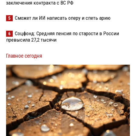
заключения контракта с ВС РФ
Сможет ли ИИ написать оперу и спеть арию
5
Соцфонд: Средняя пенсия по старости в России
6
превысила 27,2 тысячи
Главное сегодня