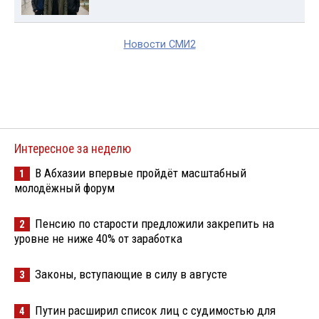
Новости СМИ2
Интересное за неделю
В Абхазии впервые пройдёт масштабный
1
молодёжный форум
Пенсию по старости предложили закрепить на
2
уровне не ниже 40% от заработка
Законы, вступающие в силу в августе
3
Путин расширил список лиц с судимостью для
4