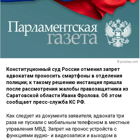
© pixabay.com
Конституционный суд России отменил запрет
адвокатам проносить смартфоны в отделения
полиции; к такому решению инстанция пришла
после рассмотрения жалобы правозащитника из
Саратовской области Ивана Фролова. Об этом
сообщает пресс-служба КС РФ.
Как следует из документа заявителя, адвоката три
раза не пускали с мобильным телефоном в местные
управления МВД. Запрет на пронос устройств с
функциями аудио- и видеозаписи и выходом в