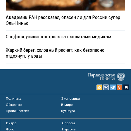
Академик РАН рассказал, опасен ли для России супер
Эль-Ниньо
Соцфонд усилит контроль за выплатами медикам
Жаркий берег, холодный расчет: как безопасно
отдохнуть у воды
Политика
Экономика
Общество
В мире
Происшествия
Культура
Видео
Опросы
Фото
Персоны