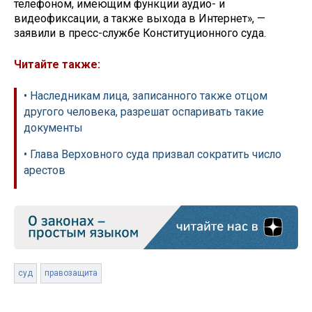
телефоном, имеющим функции аудио- и
видеофиксации, а также выхода в Интернет», —
заявили в пресс-службе Конституционного суда.
Читайте также:
• Наследникам лица, записанного также отцом
другого человека, разрешат оспаривать такие
документы
• Глава Верховного суда призвал сократить число
арестов
суд
правозащита