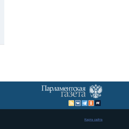
Карта сайта