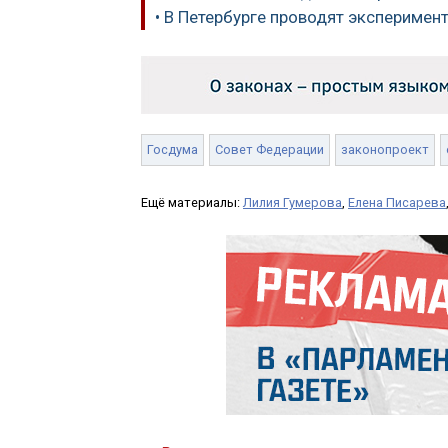
• В Петербурге проводят эксперимен
Госдума
Совет Федерации
законопроект
Ещё материалы:
Лилия Гумерова
,
Елена Писарева