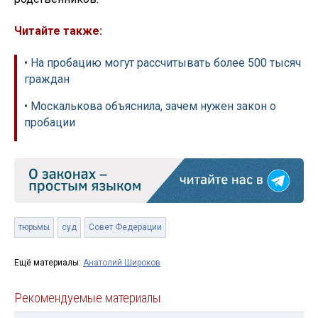
Читайте также:
• На пробацию могут рассчитывать более 500 тысяч
граждан
• Москалькова объяснила, зачем нужен закон о
пробации
тюрьмы
суд
Совет Федерации
Ещё материалы:
Анатолий Широков
Рекомендуемые материалы