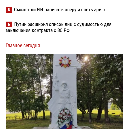
Сможет ли ИИ написать оперу и спеть арию
5
Путин расширил список лиц с судимостью для
6
заключения контракта с ВС РФ
Главное сегодня