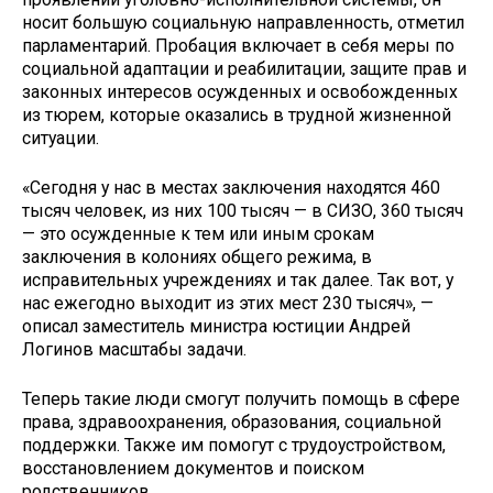
носит большую социальную направленность, отметил
парламентарий. Пробация включает в себя меры по
социальной адаптации и реабилитации, защите прав и
законных интересов осужденных и освобожденных
из тюрем, которые оказались в трудной жизненной
ситуации.
«Сегодня у нас в местах заключения находятся 460
тысяч человек, из них 100 тысяч — в СИЗО, 360 тысяч
— это осужденные к тем или иным срокам
заключения в колониях общего режима, в
исправительных учреждениях и так далее. Так вот, у
нас ежегодно выходит из этих мест 230 тысяч», —
описал заместитель министра юстиции Андрей
Логинов масштабы задачи.
Теперь такие люди смогут получить помощь в сфере
права, здравоохранения, образования, социальной
поддержки. Также им помогут с трудоустройством,
восстановлением документов и поиском
родственников.