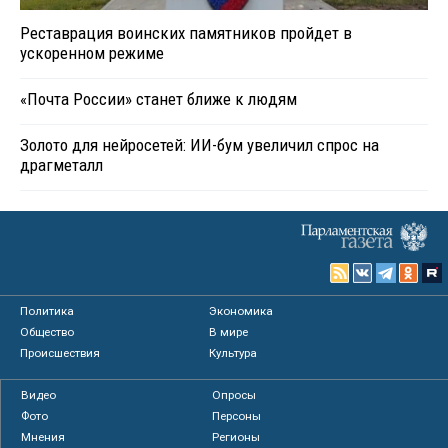
Реставрация воинских памятников пройдет в
ускоренном режиме
«Почта России» станет ближе к людям
Золото для нейросетей: ИИ-бум увеличил спрос на
драгметалл
Политика
Экономика
Общество
В мире
Происшествия
Культура
Видео
Опросы
Фото
Персоны
Мнения
Регионы