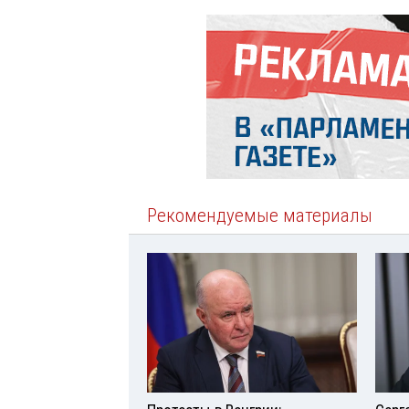
Рекомендуемые материалы