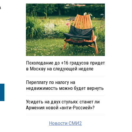
в
Похолодание до +16 градусов придет
в Москву на следующей неделе
Переплату по налогу на
недвижимость можно будет вернуть
Усидеть на двух стульях: станет ли
Армения новой «анти-Россией»?
Новости СМИ2