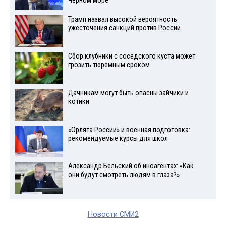
Черном море
Трамп назвал высокой вероятность
ужесточения санкций против России
Сбор клубники с соседского куста может
грозить тюремным сроком
Дачникам могут быть опасны зайчики и
котики
«Орлята России» и военная подготовка:
рекомендуемые курсы для школ
Александр Бельский об иноагентах: «Как
они будут смотреть людям в глаза?»
Новости СМИ2