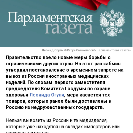
Леонид Огуль
© Игорь Самохвалов/«Парламентская газета»
Правительство ввело новые меры борьбы с
ограничениями других стран. На этот раз кабмин
утвердил постановление о временном запрете на
вывоз из России иностранных медицинских
изделий. По словам первого заместителя
председателя Комитета Госдумы по охране
здоровья
Леонида Огуля
, мера касается тех
товаров, которые ранее были доставлены в
Россию из недружественных государств.
Нельзя вывозить из России и те медизделия,
которые уже находятся на складах импортеров или
проходят таможню.