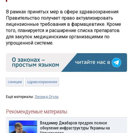
В рамках принятых мер в сфере здравоохранения
Правительство получает право актуализировать
лицензионные требования в фармацевтике. Кроме
того, планируется и расширение списка препаратов
для закупок медицинскими организациями по
упрощенной системе.
санкции
здравоохранение
Ещё материалы:
Леонид Огуль
Рекомендуемые материалы
Владимир Джабаров предрек полное
обнуление инфраструктуры Украины на