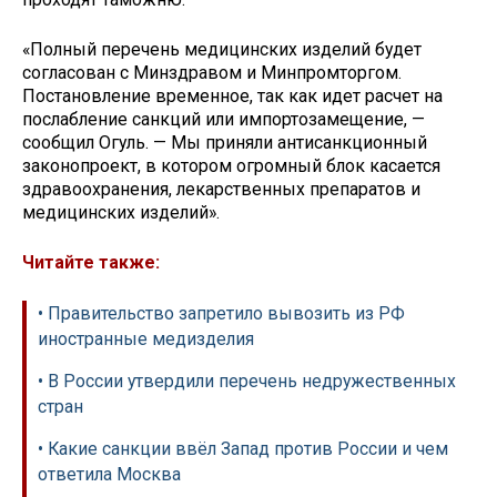
«Полный перечень медицинских изделий будет
согласован с Минздравом и Минпромторгом.
Постановление временное, так как идет расчет на
послабление санкций или импортозамещение, —
сообщил Огуль. — Мы приняли антисанкционный
законопроект, в котором огромный блок касается
здравоохранения, лекарственных препаратов и
медицинских изделий».
Читайте также:
• Правительство запретило вывозить из РФ
иностранные медизделия
• В России утвердили перечень недружественных
стран
• Какие санкции ввёл Запад против России и чем
ответила Москва