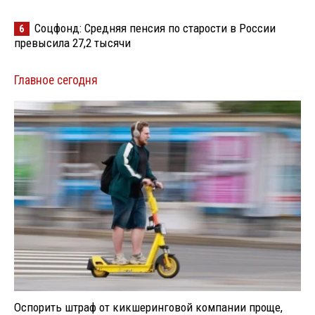
Соцфонд: Средняя пенсия по старости в России
6
превысила 27,2 тысячи
Главное сегодня
Оспорить штраф от кикшеринговой компании проще,