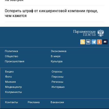
Оспорить штраф от кикшеринговой компании проще,
чем кажется
Политика
Экономика
Общество
В мире
Происшествия
Культура
Видео
Опросы
Фото
Персоны
Мнения
Регионы
Медиацентр
Интервью
Колумнисты
Контакты
Реклама
Вакансии