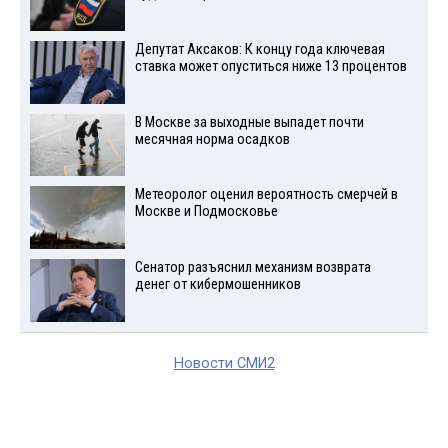
Депутат Аксаков: К концу года ключевая
ставка может опуститься ниже 13 процентов
В Москве за выходные выпадет почти
месячная норма осадков
Метеоролог оценил вероятность смерчей в
Москве и Подмосковье
Сенатор разъяснил механизм возврата
денег от кибермошенников
Новости СМИ2