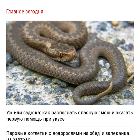
Главное сегодня
Уж или гадюка: как распознать опасную змею и оказать
первую помощь при укусе
Паровые котлетки с водорослями на обед и запеканка
на завтрак