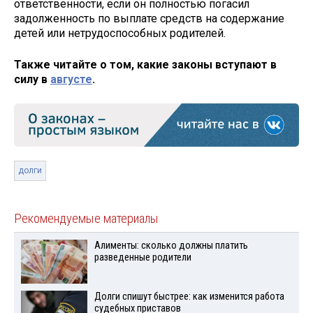
ответственности, если он полностью погасил
задолженность по выплате средств на содержание
детей или нетрудоспособных родителей.
Также читайте о том, какие законы вступают в
силу в
августе
.
долги
Рекомендуемые материалы
Алименты: сколько должны платить
разведенные родители
Долги спишут быстрее: как изменится работа
судебных приставов