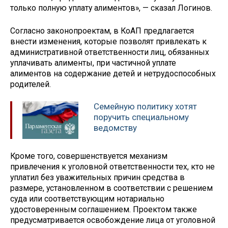
только полную уплату алиментов», — сказал Логинов.
Согласно законопроектам, в КоАП предлагается
внести изменения, которые позволят привлекать к
административной ответственности лиц, обязанных
уплачивать алименты, при частичной уплате
алиментов на содержание детей и нетрудоспособных
родителей.
Семейную политику хотят
поручить специальному
ведомству
Кроме того, совершенствуется механизм
привлечения к уголовной ответственности тех, кто не
уплатил без уважительных причин средства в
размере, установленном в соответствии с решением
суда или соответствующим нотариально
удостоверенным соглашением. Проектом также
предусматривается освобождение лица от уголовной