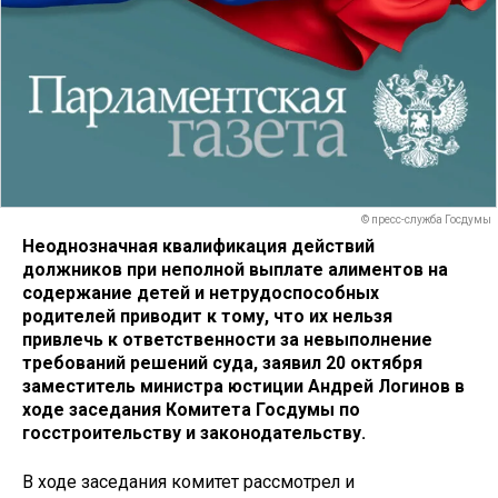
© пресс-служба Госдумы
Неоднозначная квалификация действий
должников при неполной выплате алиментов на
содержание детей и нетрудоспособных
родителей приводит к тому, что их нельзя
привлечь к ответственности за невыполнение
требований решений суда, заявил 20 октября
заместитель министра юстиции Андрей Логинов в
ходе заседания Комитета Госдумы по
госстроительству и законодательству.
В ходе заседания комитет рассмотрел и