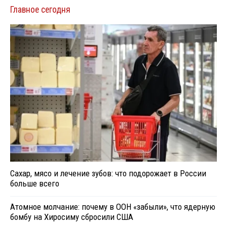
Главное сегодня
Сахар, мясо и лечение зубов: что подорожает в России
больше всего
Атомное молчание: почему в ООН «забыли», что ядерную
бомбу на Хиросиму сбросили США