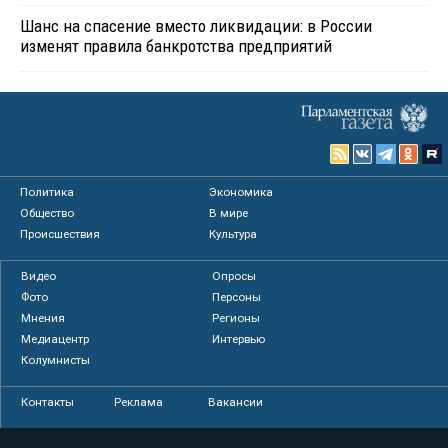
Шанс на спасение вместо ликвидации: в России
изменят правила банкротства предприятий
Политика
Экономика
Общество
В мире
Происшествия
Культура
Видео
Опросы
Фото
Персоны
Мнения
Регионы
Медиацентр
Интервью
Колумнисты
Контакты
Реклама
Вакансии