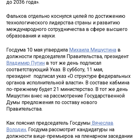
до 2036 года».
Фальков отдельно коснулся целей по достижению
технологического лидерства страны и развитию
международного сотрудничества в сфере высшего
образования и науки.
Госдума 10 мая утвердила
Михаила Мишустина
в
должности председателя Правительства, президент
Владимир Путин
в тот же день подписал
соответствующий Указ. В субботу, 11 мая,
президент подписал указ «О структуре федеральных
органов исполнительной власти». В составе кабмина
по-прежнему будет 21 министерство. В тот же день
Мишустин внес на рассмотрение Государственной
Думы предложения по составу нового
Правительства.
Как пояснил председатель Госдумы
Вячеслав
Володин,
Госдума рассмотрит кандидатуры на
должности вице-премьеров на пленарном заседании