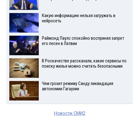
Какую информацию нельзя загружать в
нейросеть
Раймонд Паулс спокойно воспринял запрет
его песен в Латвии
В Роскачестве рассказали, какие сервисы по
поиску жилья можно считать безопасными
Чем грозит режиму Санду ликвидация
автономии Гагаузии
Новости СМИ2