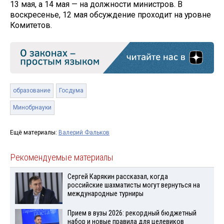
13 мая, а 14 мая — на должности министров. В
воскресенье, 12 мая обсуждение проходит на уровне
Комитетов.
образование
Госдума
Минобрнауки
Ещё материалы:
Валерий Фальков
Рекомендуемые материалы
Сергей Карякин рассказал, когда
российские шахматисты могут вернуться на
международные турниры
Прием в вузы 2026: рекордный бюджетный
набор и новые правила для целевиков