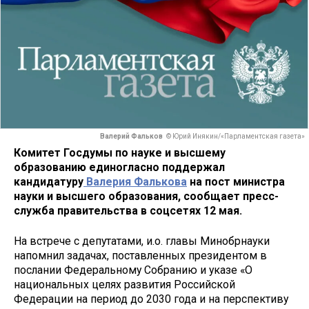
Валерий Фальков
© Юрий Инякин/«Парламентская газета»
Комитет Госдумы по науке и высшему
образованию единогласно поддержал
кандидатуру
Валерия Фалькова
на пост министра
науки и высшего образования, сообщает пресс-
служба правительства в соцсетях 12 мая.
На встрече с депутатами, и.о. главы Минобрнауки
напомнил задачах, поставленных президентом в
послании Федеральному Собранию и указе «О
национальных целях развития Российской
Федерации на период до 2030 года и на перспективу