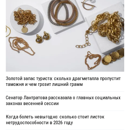
Золотой запас туриста: сколько драгметалла пропустит
таможня и чем грозит лишний грамм
Сенатор Лантратова рассказала о главных социальных
законах весенней сессии
Когда болеть невыгодно: сколько стоит листок
нетрудоспособности в 2026 году