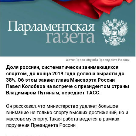
Фото: Пресс-служба Президента России
Доля россиян, систематически занимающихся
спортом, до конца 2019 года должна вырасти до
38%. Об этом заявил глава Минспорта России
Павел Колобков на встрече с президентом страны
Владимиром Путиным, передаёт ТАСС.
Он рассказал, что министерство уделяет большое
внимание не только спорту высших достижений, но и
массовому спорту. Такая работа ведётся в рамках
поручения Президента России.