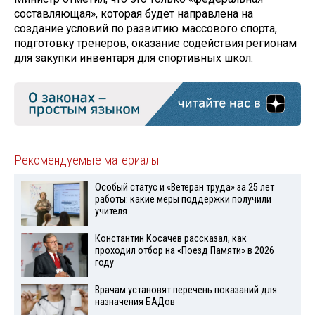
составляющая», которая будет направлена на
создание условий по развитию массового спорта,
подготовку тренеров, оказание содействия регионам
для закупки инвентаря для спортивных школ.
Рекомендуемые материалы
Особый статус и «Ветеран труда» за 25 лет
работы: какие меры поддержки получили
учителя
Константин Косачев рассказал, как
проходил отбор на «Поезд Памяти» в 2026
году
Врачам установят перечень показаний для
назначения БАДов