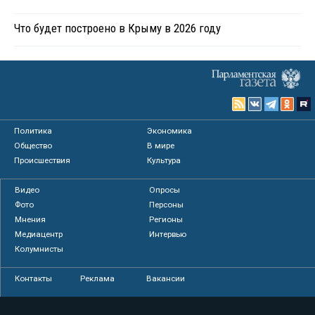
Что будет построено в Крыму в 2026 году
Политика
Экономика
Общество
В мире
Происшествия
Культура
Видео
Опросы
Фото
Персоны
Мнения
Регионы
Медиацентр
Интервью
Колумнисты
Контакты
Реклама
Вакансии