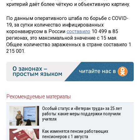
критерий даёт более чёткую и объективную картину.
По данным оперативного штаба по борьбе с COVID-
19, за сутки количество инфицированных
коронавирусом в России
составило
10 499 в 85
регионах, это максимальной значение с 15 мая.
Общее количество зараженных в стране составило 1
215 001.
Рекомендуемые материалы
Особый статус и «Ветеран труда» за 25 лет
работы: какие меры поддержки получили
учителя
Как изменятся пенсии работающих
пенсионеров с 1 августа