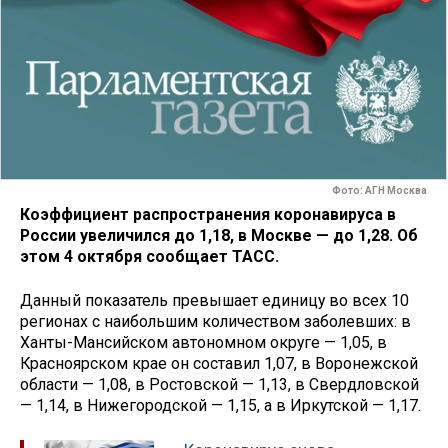
Фото: АГН Москва
Коэффициент распространения коронавируса в
России увеличился до 1,18, в Москве — до 1,28. Об
этом 4 октября сообщает ТАСС.
Данный показатель превышает единицу во всех 10
регионах с наибольшим количеством заболевших: в
Ханты-Мансийском автономном округе — 1,05, в
Красноярском крае он составил 1,07, в Воронежской
области — 1,08, в Ростовской — 1,13, в Свердловской
— 1,14, в Нижегородской — 1,15, а в Иркутской — 1,17.