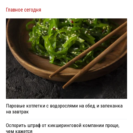
Главное сегодня
Паровые котлетки с водорослями на обед и запеканка
на завтрак
Оспорить штраф от кикшеринговой компании проще,
чем кажется